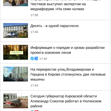
Чистяков выступил экспертом на
медиафоруме «На семи холмах
17:58
Десять - в одной параллели:
17:46
Информация о порядке и сроках разработки
проекта освоения лесов
17:40
На перекрестке улиц Владимирская и
Герцена в Кирове столкнулись две легковые
машины
17:40
Сегодня губернатор Кировской области
Александр Соколов работал в Нолинском
районе