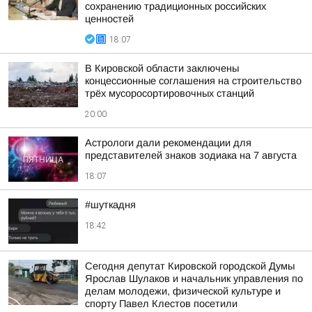
сохранению традиционных российских
ценностей
18:07
В Кировской области заключены
концессионные соглашения на строительство
трёх мусоросортировочных станций
20:00
Астрологи дали рекомендации для
представителей знаков зодиака на 7 августа
18:07
#шуткадня
18:42
Сегодня депутат Кировской городской Думы
Ярослав Шулаков и начальник управления по
делам молодежи, физической культуре и
спорту Павел Клестов посетили