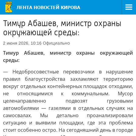
Тимур Абашев, министр охраны
окружающей среды:
Официально
2 июня 2026, 10:16
Тимур Абашев, министр охраны окружающей
среды:
— Недобросовестные перевозчики в нарушение
правил благоустройства захламляют территорию
вокруг отдельных контейнерных площадок отходами,
не относящимися к коммунальным. Мусор
целенаправленно подвозят грузовыми
автомобилями — газелями в отдельных случаях на
самосвалах. Мы детально проанализировали
ситуацию и выявили площадки, где эта проблема
стоит особенно остро. На сегодняшний день в городе