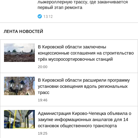
лыжероллерную трассу, где заканчивается
первый этап ремонта
13:12
ЛЕНТА НОВОСТЕЙ
В Кировской области заключены
концессионные соглашения на строительство
трёх мусоросортировочных станций
20:00
В Кировской области расширили программу
установки освещения вдоль региональных
трасс
19:46
Администрация Кирово-Чепецка объявила о
закупке информационных аншлагов для 14
остановок общественного транспорта
19:25