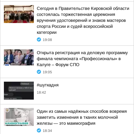
Сегодня в Правительстве Кировской области
состоялась торжественная церемония
вручения удостоверений и знаков мастеров
спорта России и судей всероссийской
категории
19:08
Открыта регистрация на деловую программу
финала чемпионата «Профессионалы» в
Калуге – Форум СПО
19:05
#шуткадня
18:42
Один из самых надёжных способов вовремя
заметить изменения в тканях молочной
железы — это маммография
18:34