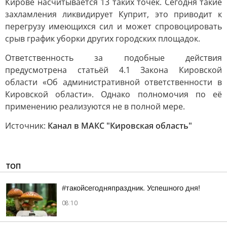
Кирове насчитывается 13 таких точек. Сегодня такие
захламления ликвидирует Куприт, это приводит к
перегрузу имеющихся сил и может спровоцировать
срыв график уборки других городских площадок.
Ответственность за подобные действия
предусмотрена статьёй 4.1 Закона Кировской
области «Об административной ответственности в
Кировской области». Однако полномочия по её
применению реализуются не в полной мере.
Источник:
Канал в МАКС "Кировская область"
ТОП
#такойсегодняпраздник. Успешного дня!
08:10