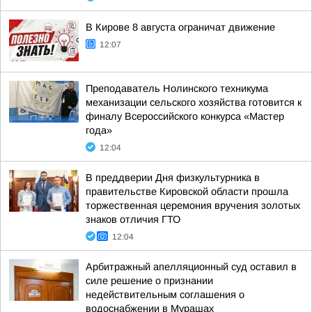
В Кирове 8 августа ограничат движение
12:07
Преподаватель Нолинского техникума
механизации сельского хозяйства готовится к
финалу Всероссийского конкурса «Мастер
года»
12:04
В преддверии Дня физкультурника в
правительстве Кировской области прошла
торжественная церемония вручения золотых
знаков отличия ГТО
12:04
Арбитражный апелляционный суд оставил в
силе решение о признании
недействительным соглашения о
водоснабжении в Мурашах