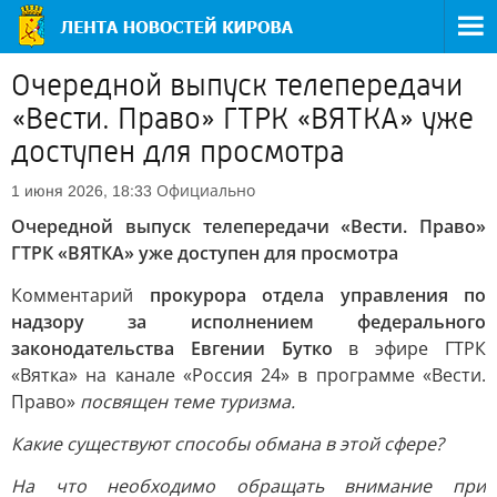
Очередной выпуск телепередачи
«Вести. Право» ГТРК «ВЯТКА» уже
доступен для просмотра
Официально
1 июня 2026, 18:33
Очередной выпуск телепередачи «Вести. Право»
ГТРК «ВЯТКА» уже доступен для просмотра
Комментарий
прокурора отдела управления по
надзору за исполнением федерального
законодательства Евгении Бутко
в эфире ГТРК
«Вятка» на канале «Россия 24» в программе «Вести.
Право»
посвящен теме туризма.
Какие существуют способы обмана в этой сфере?
На что необходимо обращать внимание при