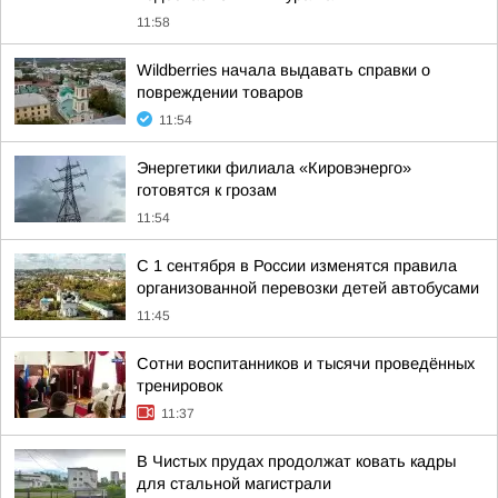
11:58
Wildberries начала выдавать справки о
повреждении товаров
11:54
Энергетики филиала «Кировэнерго»
готовятся к грозам
11:54
С 1 сентября в России изменятся правила
организованной перевозки детей автобусами
11:45
Сотни воспитанников и тысячи проведённых
тренировок
11:37
В Чистых прудах продолжат ковать кадры
для стальной магистрали