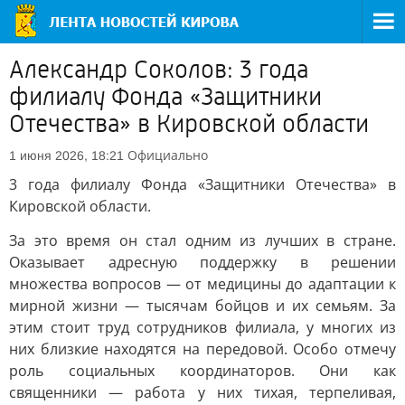
Александр Соколов: 3 года
филиалу Фонда «Защитники
Отечества» в Кировской области
Официально
1 июня 2026, 18:21
3 года филиалу Фонда «Защитники Отечества» в
Кировской области.
За это время он стал одним из лучших в стране.
Оказывает адресную поддержку в решении
множества вопросов — от медицины до адаптации к
мирной жизни — тысячам бойцов и их семьям. За
этим стоит труд сотрудников филиала, у многих из
них близкие находятся на передовой. Особо отмечу
роль социальных координаторов. Они как
священники — работа у них тихая, терпеливая,