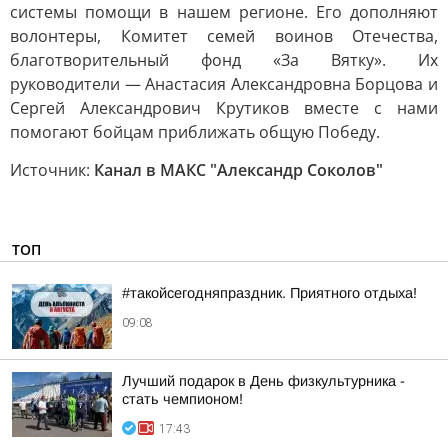
системы помощи в нашем регионе. Его дополняют
волонтеры, Комитет семей воинов Отечества,
благотворительный фонд «За Вятку». Их
руководители — Анастасия Александровна Борцова и
Сергей Александрович Крутиков вместе с нами
помогают бойцам приближать общую Победу.
Источник:
Канал в МАКС "Александр Соколов"
ТОП
#такойсегодняпраздник. Приятного отдыха!
09:08
Лучший подарок в День физкультурника -
стать чемпионом!
17:43