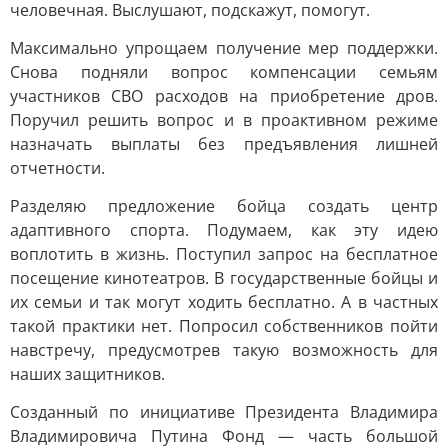
человечная. Выслушают, подскажут, помогут.
Максимально упрощаем получение мер поддержки.
Снова подняли вопрос компенсации семьям
участников СВО расходов на приобретение дров.
Поручил решить вопрос и в проактивном режиме
назначать выплаты без предъявления лишней
отчетности.
Разделяю предложение бойца создать центр
адаптивного спорта. Подумаем, как эту идею
воплотить в жизнь. Поступил запрос на бесплатное
посещение кинотеатров. В государственные бойцы и
их семьи и так могут ходить бесплатно. А в частных
такой практики нет. Попросил собственников пойти
навстречу, предусмотрев такую возможность для
наших защитников.
Созданный по инициативе Президента Владимира
Владимировича Путина Фонд — часть большой