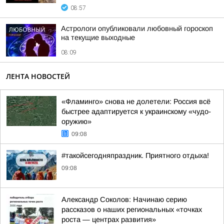
08:57
Астрологи опубликовали любовный гороскоп
на текущие выходные
08:09
ЛЕНТА НОВОСТЕЙ
«Фламинго» снова не долетели: Россия всё
быстрее адаптируется к украинскому «чудо-
оружию»
09:08
#такойсегодняпраздник. Приятного отдыха!
09:08
Александр Соколов: Начинаю серию
рассказов о наших региональных «точках
роста — центрах развития»