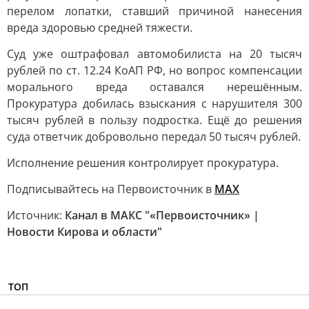
перелом лопатки, ставший причиной нанесения
вреда здоровью средней тяжести.
Суд уже оштрафовал автомобилиста на 20 тысяч
рублей по ст. 12.24 КоАП РФ, но вопрос компенсации
морального вреда оставался нерешённым.
Прокуратура добилась взыскания с нарушителя 300
тысяч рублей в пользу подростка. Ещё до решения
суда ответчик добровольно передал 50 тысяч рублей.
Исполнение решения контролирует прокуратура.
Подписывайтесь на Первоисточник в
MAX
Источник:
Канал в МАКС "«Первоисточник» |
Новости Кирова и области"
ТОП