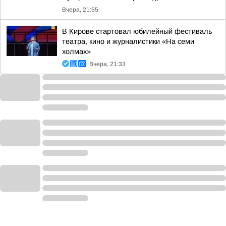
Вчера, 21:55
В Кирове стартовал юбилейный фестиваль
театра, кино и журналистики «На семи
холмах»
Вчера, 21:33