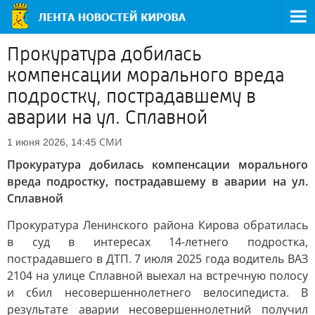
Прокуратура добилась
компенсации морального вреда
подростку, пострадавшему в
аварии на ул. Сплавной
СМИ
1 июня 2026, 14:45
Прокуратура добилась компенсации морального
вреда подростку, пострадавшему в аварии на ул.
Сплавной
Прокуратура Ленинского района Кирова обратилась
в суд в интересах 14-летнего подростка,
пострадавшего в ДТП. 7 июля 2025 года водитель ВАЗ
2104 на улице Сплавной выехал на встречную полосу
и сбил несовершеннолетнего велосипедиста. В
результате аварии несовершеннолетний получил