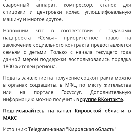
сварочный аппарат, компрессор, станок для
спицовки и центровки колёс, углошлифовальную
машину и многое другое.
Напомним, что в соответствии с задачами
нацпроекта «Семья» приоритетное право на
заключение социального контракта предоставляется
семьям с детьми. Только с начала текущего года
данной мерой поддержки воспользовались порядка
1800 жителей региона.
Подать заявление на получение соцконтракта можно
в органах соцзащиты, в МФЦ по месту жительства
или на портале Госуслуг. Дополнительную
информацию можно получить в
группе ВКонтакте
.
Подписывайтесь на канал Кировской области в
МАКС
Источник:
Telegram-канал "Кировская область"