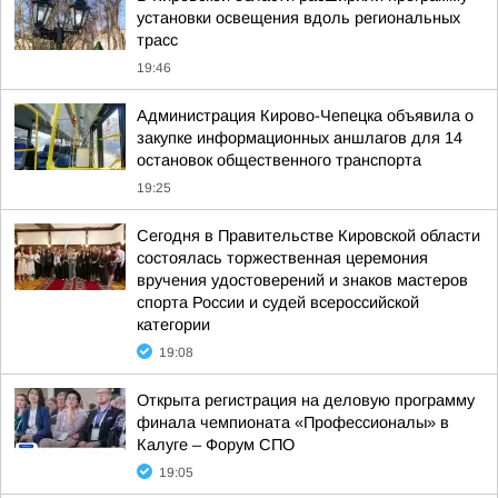
установки освещения вдоль региональных
трасс
19:46
Администрация Кирово-Чепецка объявила о
закупке информационных аншлагов для 14
остановок общественного транспорта
19:25
Сегодня в Правительстве Кировской области
состоялась торжественная церемония
вручения удостоверений и знаков мастеров
спорта России и судей всероссийской
категории
19:08
Открыта регистрация на деловую программу
финала чемпионата «Профессионалы» в
Калуге – Форум СПО
19:05