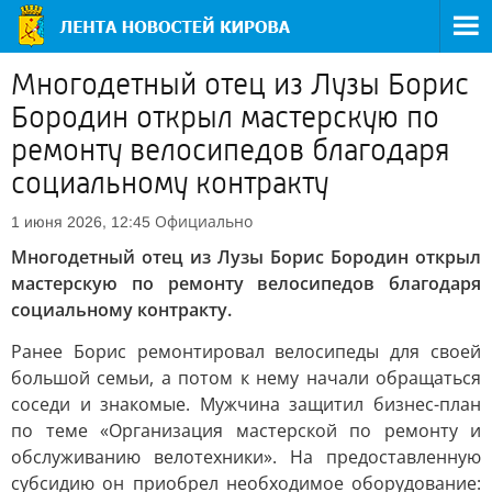
Многодетный отец из Лузы Борис
Бородин открыл мастерскую по
ремонту велосипедов благодаря
социальному контракту
Официально
1 июня 2026, 12:45
Многодетный отец из Лузы Борис Бородин открыл
мастерскую по ремонту велосипедов благодаря
социальному контракту.
Ранее Борис ремонтировал велосипеды для своей
большой семьи, а потом к нему начали обращаться
соседи и знакомые. Мужчина защитил бизнес-план
по теме «Организация мастерской по ремонту и
обслуживанию велотехники». На предоставленную
субсидию он приобрел необходимое оборудование: