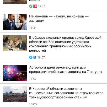
17:40
Не можешь — научим, не хочешь —
заставим
16:34
В образовательных организациях Кировской
области особое внимание уделяется
сохранению традиционных российских
ценностей
18:07
Астрологи дали рекомендации для
представителей знаков зодиака на 7 августа
18:07
В Кировской области заключены
концессионные соглашения на строительство
трёх мусоросортировочных станций
20:00