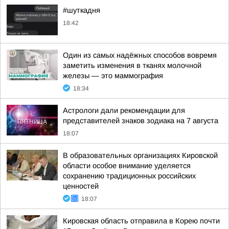
#шуткадня
18:42
Один из самых надёжных способов вовремя
заметить изменения в тканях молочной
железы — это маммография
18:34
Астрологи дали рекомендации для
представителей знаков зодиака на 7 августа
18:07
В образовательных организациях Кировской
области особое внимание уделяется
сохранению традиционных российских
ценностей
18:07
Кировская область отправила в Корею почти