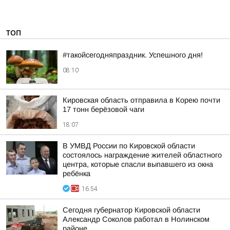
ТОП
#такойсегодняпраздник. Успешного дня!
08:10
Кировская область отправила в Корею почти
17 тонн берёзовой чаги
18:07
В УМВД России по Кировской области
состоялось награждение жителей областного
центра, которые спасли выпавшего из окна
ребёнка
16:54
Сегодня губернатор Кировской области
Александр Соколов работал в Нолинском
районе