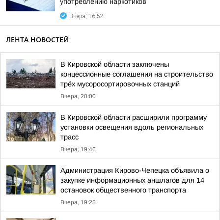
употреблению наркотиков
Вчера, 16:52
ЛЕНТА НОВОСТЕЙ
В Кировской области заключены
концессионные соглашения на строительство
трёх мусоросортировочных станций
Вчера, 20:00
В Кировской области расширили программу
установки освещения вдоль региональных
трасс
Вчера, 19:46
Администрация Кирово-Чепецка объявила о
закупке информационных аншлагов для 14
остановок общественного транспорта
Вчера, 19:25