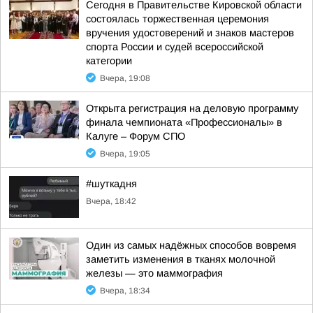
Сегодня в Правительстве Кировской области
состоялась торжественная церемония
вручения удостоверений и знаков мастеров
спорта России и судей всероссийской
категории
Вчера, 19:08
Открыта регистрация на деловую программу
финала чемпионата «Профессионалы» в
Калуге – Форум СПО
Вчера, 19:05
#шуткадня
Вчера, 18:42
Один из самых надёжных способов вовремя
заметить изменения в тканях молочной
железы — это маммография
Вчера, 18:34