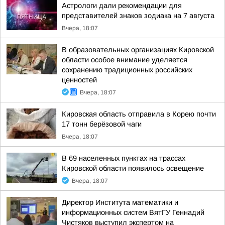
Астрологи дали рекомендации для
представителей знаков зодиака на 7 августа
Вчера, 18:07
В образовательных организациях Кировской
области особое внимание уделяется
сохранению традиционных российских
ценностей
Вчера, 18:07
Кировская область отправила в Корею почти
17 тонн берёзовой чаги
Вчера, 18:07
В 69 населенных пунктах на трассах
Кировской области появилось освещение
Вчера, 18:07
Директор Института математики и
информационных систем ВятГУ Геннадий
Чистяков выступил экспертом на