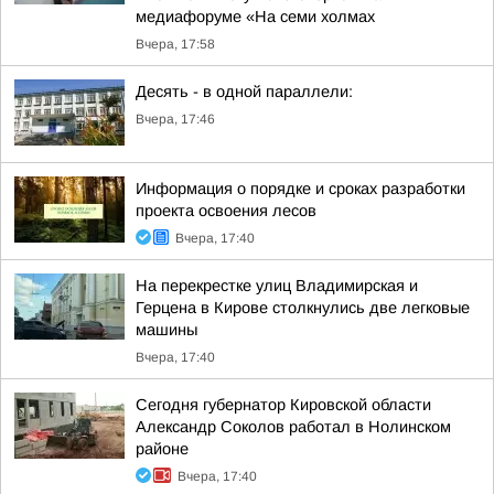
медиафоруме «На семи холмах
Вчера, 17:58
Десять - в одной параллели:
Вчера, 17:46
Информация о порядке и сроках разработки
проекта освоения лесов
Вчера, 17:40
На перекрестке улиц Владимирская и
Герцена в Кирове столкнулись две легковые
машины
Вчера, 17:40
Сегодня губернатор Кировской области
Александр Соколов работал в Нолинском
районе
Вчера, 17:40