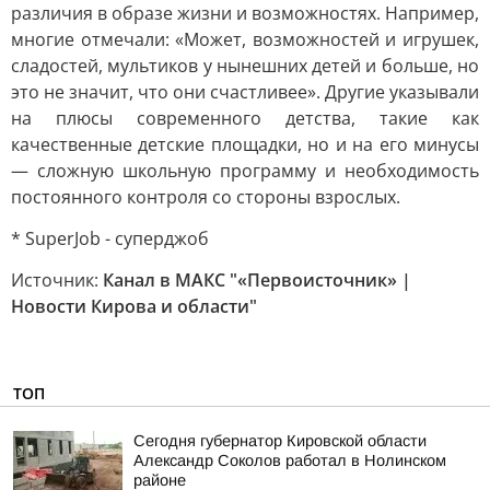
различия в образе жизни и возможностях. Например,
многие отмечали: «Может, возможностей и игрушек,
сладостей, мультиков у нынешних детей и больше, но
это не значит, что они счастливее». Другие указывали
на плюсы современного детства, такие как
качественные детские площадки, но и на его минусы
— сложную школьную программу и необходимость
постоянного контроля со стороны взрослых.
* SuperJob - суперджоб
Источник:
Канал в МАКС "«Первоисточник» |
Новости Кирова и области"
ТОП
Сегодня губернатор Кировской области
Александр Соколов работал в Нолинском
районе