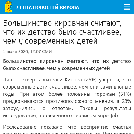
Большинство кировчан считают,
что их детство было счастливее,
чем у современных детей
СМИ
1 июня 2026, 12:07
Большинство кировчан считают, что их детство
было счастливее, чем у современных детей
Лишь четверть жителей Кирова (26%) уверены, что
современные дети счастливее, чем они сами в юные
годы. При этом более половины горожан (51%)
придерживаются противоположного мнения, а 23%
затруднились с ответом. Таковы результаты
исследования, проведённого сервисом SuperJob.
Исследование показало, что восприятие счастья