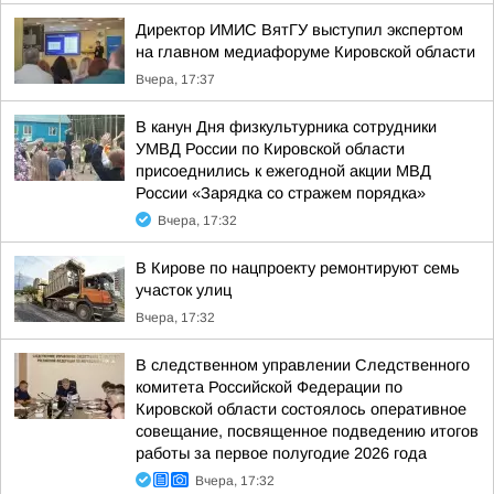
Директор ИМИС ВятГУ выступил экспертом
на главном медиафоруме Кировской области
Вчера, 17:37
В канун Дня физкультурника сотрудники
УМВД России по Кировской области
присоеднились к ежегодной акции МВД
России «Зарядка со стражем порядка»
Вчера, 17:32
В Кирове по нацпроекту ремонтируют семь
участок улиц
Вчера, 17:32
В следственном управлении Следственного
комитета Российской Федерации по
Кировской области состоялось оперативное
совещание, посвященное подведению итогов
работы за первое полугодие 2026 года
Вчера, 17:32