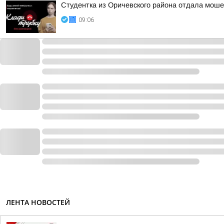
Студентка из Оричевского района отдала моше
09:06
ЛЕНТА НОВОСТЕЙ