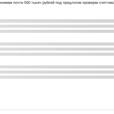
нникам почти 500 тысяч рублей под предлогом проверки счетчик