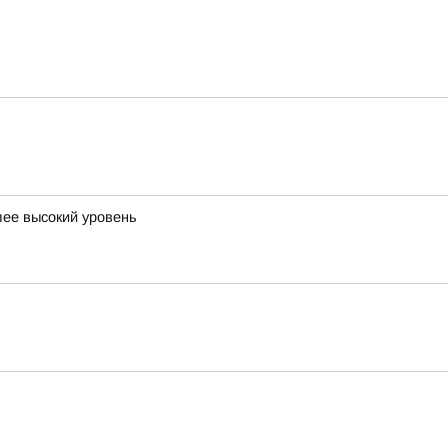
лее высокий уровень