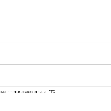
ния золотых знаков отличия ГТО