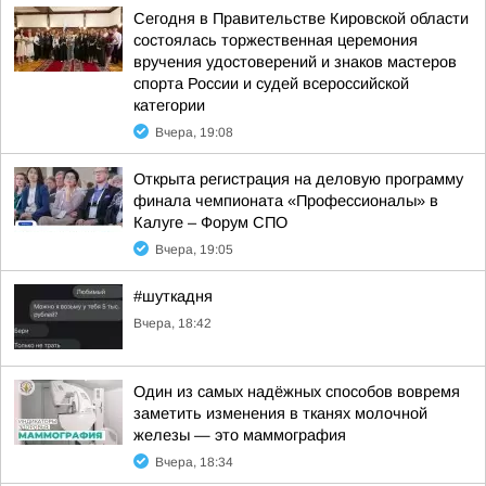
Сегодня в Правительстве Кировской области
состоялась торжественная церемония
вручения удостоверений и знаков мастеров
спорта России и судей всероссийской
категории
Вчера, 19:08
Открыта регистрация на деловую программу
финала чемпионата «Профессионалы» в
Калуге – Форум СПО
Вчера, 19:05
#шуткадня
Вчера, 18:42
Один из самых надёжных способов вовремя
заметить изменения в тканях молочной
железы — это маммография
Вчера, 18:34