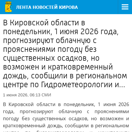
В Кировской области в
понедельник, 1 июня 2026 года,
прогнозируют облачную с
прояснениями погоду без
существенных осадков, но
возможен и кратковременный
дождь, сообщили в региональном
центре по Гидрометеорологии и...
СМИ
1 июня 2026, 06:13
В Кировской области в понедельник, 1 июня 2026
года, прогнозируют облачную с прояснениями
погоду без существенных осадков, но возможен и
кратковременный дождь, сообщили в региональном