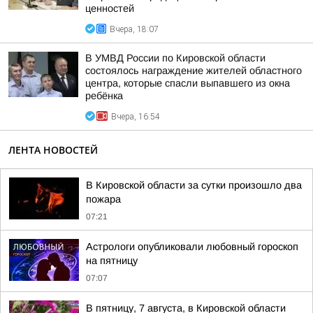
ценностей
Вчера, 18:07
В УМВД России по Кировской области
состоялось награждение жителей областного
центра, которые спасли выпавшего из окна
ребёнка
Вчера, 16:54
ЛЕНТА НОВОСТЕЙ
В Кировской области за сутки произошло два
пожара
07:21
Астрологи опубликовали любовный гороскоп
на пятницу
07:07
В пятницу, 7 августа, в Кировской области