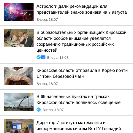
Астрологи дали рекомендации для
представителей знаков зодиака на 7 августа
Вчера, 18:07
В образовательных организациях Кировской
области особое внимание уделяется
сохранению традиционных российских
ценностей
Вчера, 18:07
Кировская область отправила в Корею почти
17 тонн берёзовой чаги
Вчера, 18:07
В 69 населенных пунктах на трассах
Кировской области появилось освещение
Вчера, 18:07
Директор Института математики и
информационных систем ВятГУ Геннадий