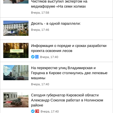
Чистяков выступил экспертом на
медиафоруме «На семи холмах
Вчера, 17:58
Десять - в одной параллели:
Вчера, 17:46
Информация о порядке и сроках разработки
проекта освоения лесов
Вчера, 17:40
На перекрестке улиц Владимирская и
Герцена в Кирове столкнулись две легковые
машины
Вчера, 17:40
Сегодня губернатор Кировской области
Александр Соколов работал в Нолинском
районе
Вчера, 17:40