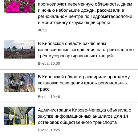
прогнозируют переменную облачность, днем
и ночью небольшие дожди, рассказали в
региональном центре по Гидрометеорологии
и мониторингу окружающей среды
06:12
В Кировской области заключены
концессионные соглашения на строительство
трёх мусоросортировочных станций
Вчера, 20:00
В Кировской области расширили программу
установки освещения вдоль региональных
трасс
Вчера, 19:46
Администрация Кирово-Чепецка объявила о
закупке информационных аншлагов для 14
остановок общественного транспорта
Вчера, 19:25