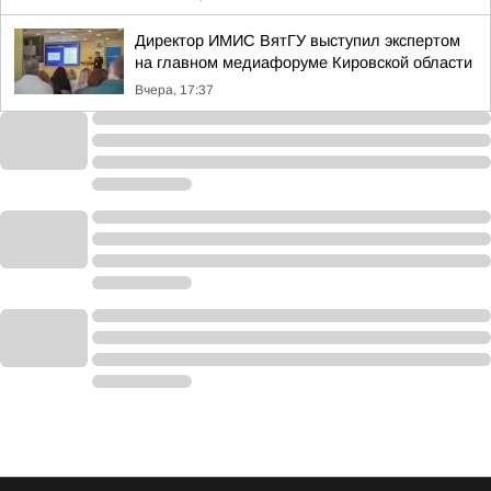
Директор ИМИС ВятГУ выступил экспертом
на главном медиафоруме Кировской области
Вчера, 17:37