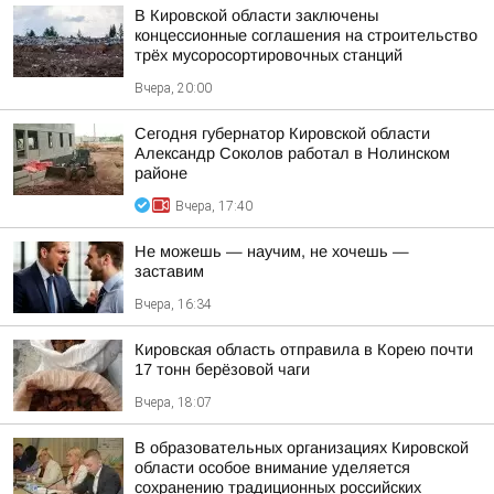
В Кировской области заключены
концессионные соглашения на строительство
трёх мусоросортировочных станций
Вчера, 20:00
Сегодня губернатор Кировской области
Александр Соколов работал в Нолинском
районе
Вчера, 17:40
Не можешь — научим, не хочешь —
заставим
Вчера, 16:34
Кировская область отправила в Корею почти
17 тонн берёзовой чаги
Вчера, 18:07
В образовательных организациях Кировской
области особое внимание уделяется
сохранению традиционных российских