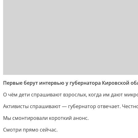
Первые берут интервью у губернатора Кировской о
О чём дети спрашивают взрослых, когда им дают микр
Активисты спрашивают — губернатор отвечает. Честно
Мы смонтировали короткий анонс.
Смотри прямо сейчас.