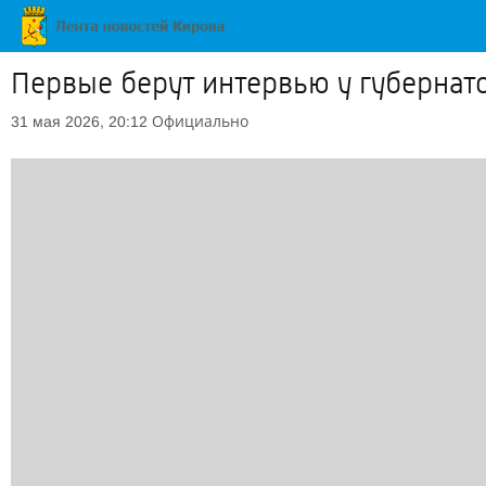
Первые берут интервью у губернат
Официально
31 мая 2026, 20:12