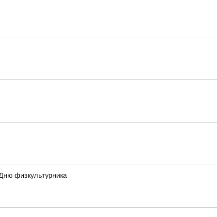
 Дню физкультурника