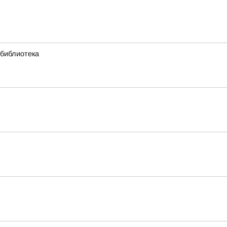
 библиотека