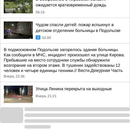
ожидается кратковременный дождь
06:15
Чудом спасли детей: пожар вспыхнул в
детском отделении больницы в Подольске
02:00
В подмосковном Подольске загорелось здание больницы.
Как сообщили в МЧС, инцидент произошел на улице Кирова.
Прибывшие на место сотрудники службы обнаружили
возгорание на втором этаже. В тушении задействованы 12
человек и четыре единицы техники.//
Вести.Дежурная Часть
Вчера, 22:36
Улица Ленина перекрыта на выходные
Вчера, 21:21