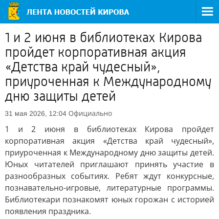
1 и 2 июня в библиотеках Кирова
пройдет корпоративная акция
«Детства край чудесный»,
приуроченная к Международному
дню защиты детей
Официально
31 мая 2026, 12:04
1 и 2 июня в библиотеках Кирова пройдет
корпоративная акция «Детства край чудесный»,
приуроченная к Международному дню защиты детей.
Юных читателей приглашают принять участие в
разнообразных событиях. Ребят ждут конкурсные,
познавательно-игровые, литературные программы.
Библиотекари познакомят юных горожан с историей
появления праздника.