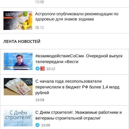
10:09
Астрологи опубликовали рекомендации по
здоровью для знаков зодиака
08:12
ЛЕНТА НОВОСТЕЙ
#взаимодействиеСоСми. Очередной выпуск
телепередачи «Вести
10:12
С начала года лесопользователи
перечислили в бюджет РФ более 1,4 млрд
рублей
10:09
С Днем строителя!. Уважаемые работники и
ветераны строительной отрасли!
10:09