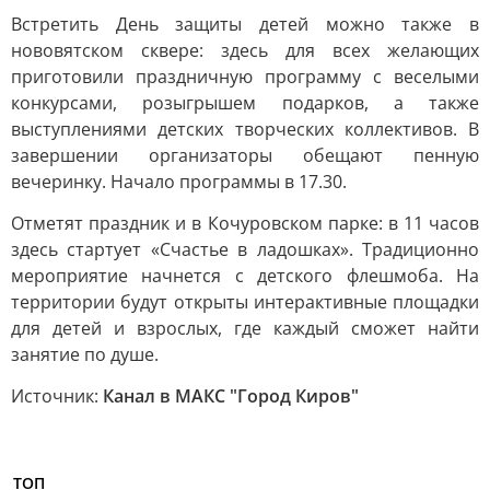
Встретить День защиты детей можно также в
нововятском сквере: здесь для всех желающих
приготовили праздничную программу с веселыми
конкурсами, розыгрышем подарков, а также
выступлениями детских творческих коллективов. В
завершении организаторы обещают пенную
вечеринку. Начало программы в 17.30.
Отметят праздник и в Кочуровском парке: в 11 часов
здесь стартует «Счастье в ладошках». Традиционно
мероприятие начнется с детского флешмоба. На
территории будут открыты интерактивные площадки
для детей и взрослых, где каждый сможет найти
занятие по душе.
Источник:
Канал в МАКС "Город Киров"
ТОП