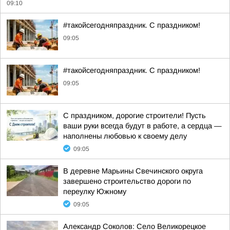
09:10
#такойсегодняпраздник. С праздником!
09:05
#такойсегодняпраздник. С праздником!
09:05
С праздником, дорогие строители! Пусть
ваши руки всегда будут в работе, а сердца —
наполнены любовью к своему делу
09:05
В деревне Марьины Свечинского округа
завершено строительство дороги по
переулку Южному
09:05
Александр Соколов: Село Великорецкое