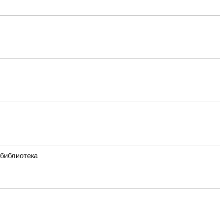
 библиотека