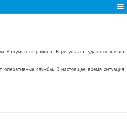
и Уржумского района. В результате удара возникло
т оперативные службы. В настоящее время ситуация