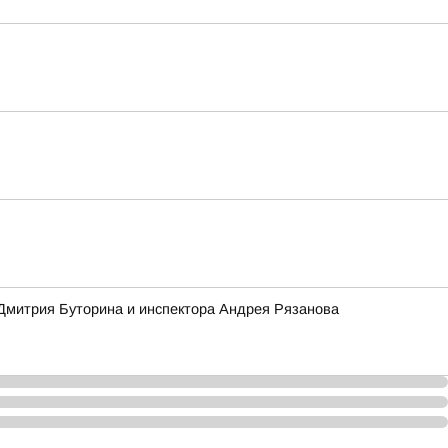
 Дмитрия Буторина и инспектора Андрея Рязанова