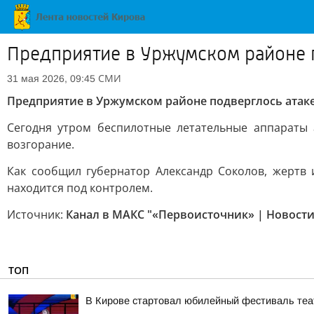
Предприятие в Уржумском районе 
СМИ
31 мая 2026, 09:45
Предприятие в Уржумском районе подверглось атак
Сегодня утром беспилотные летательные аппараты 
возгорание.
Как сообщил губернатор Александр Соколов, жертв
находится под контролем.
Источник:
Канал в МАКС "«Первоисточник» | Новости
ТОП
В Кирове стартовал юбилейный фестиваль теат