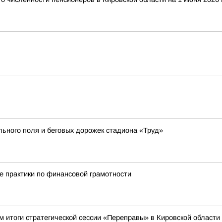
ьного поля и беговых дорожек стадиона «Труд»
е практики по финансовой грамотности
м итоги стратегической сессии «Переправы» в Кировской области