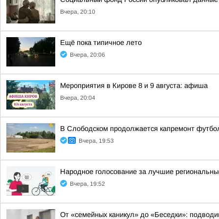
Вчера, 20:10
Ещё пока типичное лето
Вчера, 20:06
Мероприятия в Кирове 8 и 9 августа: афиша
Вчера, 20:04
В Слободском продолжается капремонт футбол
Вчера, 19:53
Народное голосование за лучшие региональны
Вчера, 19:52
От «семейных каникул» до «Беседки»: подводи