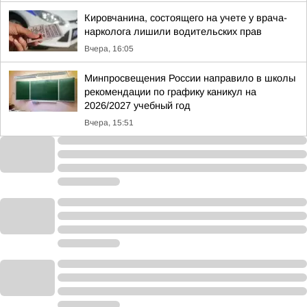
Кировчанина, состоящего на учете у врача-
нарколога лишили водительских прав
Вчера, 16:05
Минпросвещения России направило в школы
рекомендации по графику каникул на
2026/2027 учебный год
Вчера, 15:51