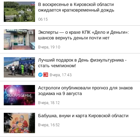
В воскресенье в Кировской области
ожидается кратковременный дождь
06:15
Эксперты — о крахе КПК «Дело и Деньги»:
шансов вернуть деньги почти нет
Вчера, 19:10
Лучший подарок в День физкультурника -
стать чемпионом!
Вчера, 17:43
Астрологи опубликовали прогноз для знаков
зодиака на 9 августа
Вчера, 18:12
Бабушка, внуки и карта Кировской области
Вчера, 16:52