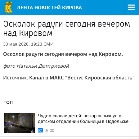
Осколок радуги сегодня вечером
над Кировом
СМИ
30 мая 2026, 19:23
Осколок радуги сегодня вечером над Кировом.
фото Натальи Дмитриевой
Источник:
Канал в МАКС "Вести. Кировская область"
ТОП
Чудом спасли детей: пожар вспыхнул в
детском отделении больницы в Подольске
02:00