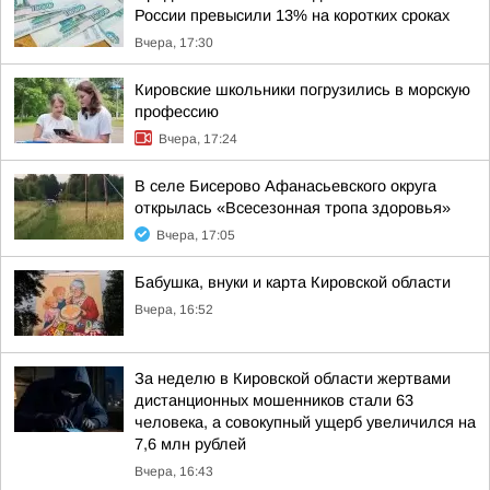
России превысили 13% на коротких сроках
Вчера, 17:30
Кировские школьники погрузились в морскую
профессию
Вчера, 17:24
В селе Бисерово Афанасьевского округа
открылась «Всесезонная тропа здоровья»
Вчера, 17:05
Бабушка, внуки и карта Кировской области
Вчера, 16:52
За неделю в Кировской области жертвами
дистанционных мошенников стали 63
человека, а совокупный ущерб увеличился на
7,6 млн рублей
Вчера, 16:43