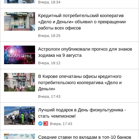
Вчера, 18:34
Кредитный потребительский кооператив
«Дело и Деньги» объявил о прекращении
работы всех офисов
Вчера, 18:25
Астрологи опубликовали прогноз для знаков
зодиака на 9 августа
Вчера, 18:12
В Кирове опечатаны офисы кредитного
потребительского кооператива «Дело и
Деньги»
Вчера, 17:43
Лучший подарок в День физкультурника -
стать чемпионом!
Вчера, 17:43
Средние ставки по вкладам в топ-10 банков