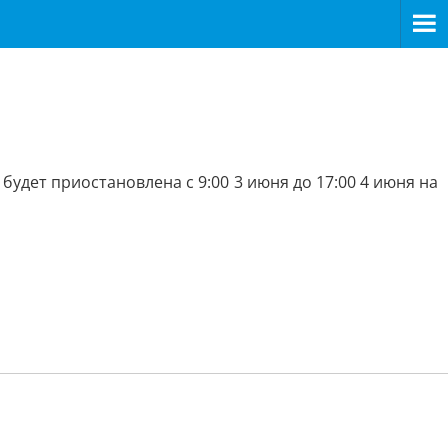
будет приостановлена с 9:00 3 июня до 17:00 4 июня на