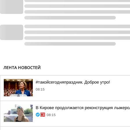
ЛЕНТА НОВОСТЕЙ
#такойсегодняпраздник. Доброе утро!
08:15
В Кирове продолжается реконструкция лыжеро
08:15