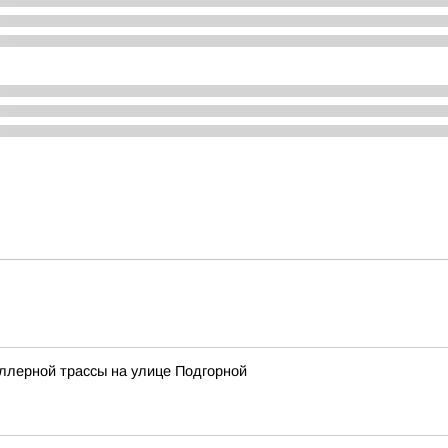
ллерной трассы на улице Подгорной