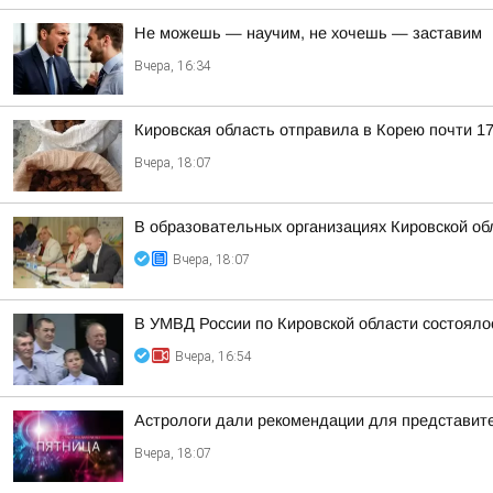
Не можешь — научим, не хочешь — заставим
Вчера, 16:34
Кировская область отправила в Корею почти 17
Вчера, 18:07
В образовательных организациях Кировской об
Вчера, 18:07
В УМВД России по Кировской области состояло
Вчера, 16:54
Астрологи дали рекомендации для представител
Вчера, 18:07