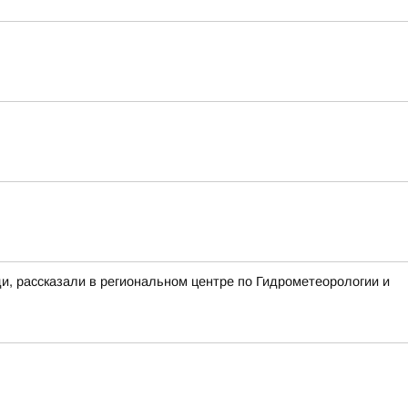
ди, рассказали в региональном центре по Гидрометеорологии и