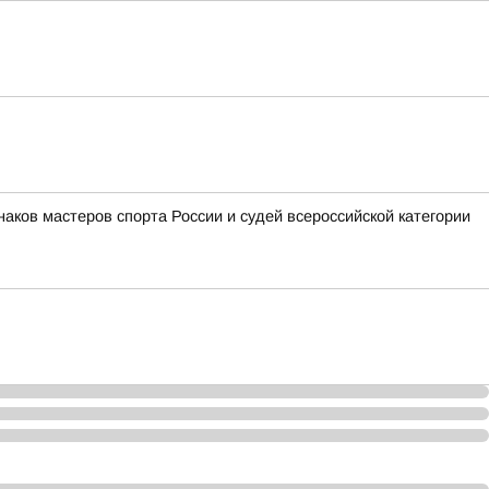
аков мастеров спорта России и судей всероссийской категории