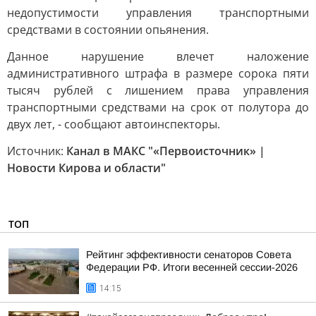
недопустимости управления транспортными
средствами в состоянии опьянения.
Данное нарушение влечет наложение
административного штрафа в размере сорока пяти
тысяч рублей с лишением права управления
транспортными средствами на срок от полутора до
двух лет, - сообщают автоинспекторы.
Источник:
Канал в МАКС "«Первоисточник» |
Новости Кирова и области"
ТОП
Рейтинг эффективности сенаторов Совета
Федерации РФ. Итоги весенней сессии-2026
14:15