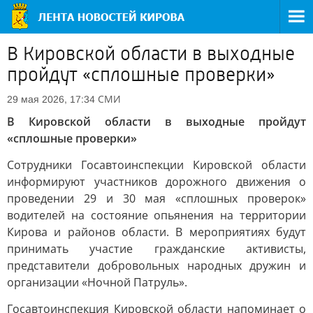
В Кировской области в выходные
пройдут «сплошные проверки»
СМИ
29 мая 2026, 17:34
В Кировской области в выходные пройдут
«сплошные проверки»
Сотрудники Госавтоинспекции Кировской области
информируют участников дорожного движения о
проведении 29 и 30 мая «сплошных проверок»
водителей на состояние опьянения на территории
Кирова и районов области. В мероприятиях будут
принимать участие гражданские активисты,
представители добровольных народных дружин и
организации «Ночной Патруль».
Госавтоинспекция Кировской области напоминает о