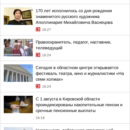
170 лет исполнилось со дня рождения
знаменитого русского художника
Аполлинария Михайловича Васнецова
16:27
Правоохранитель, педагог, наставник,
телеведущий
16:24
Сегодня в областном центре открывается
фестиваль театра, кино и журналистики «На
семи холмах»
16:24
С 1 августа в Кировской области
проиндексированы накопительные пенсии и
срочные пенсионные выплаты
16:18