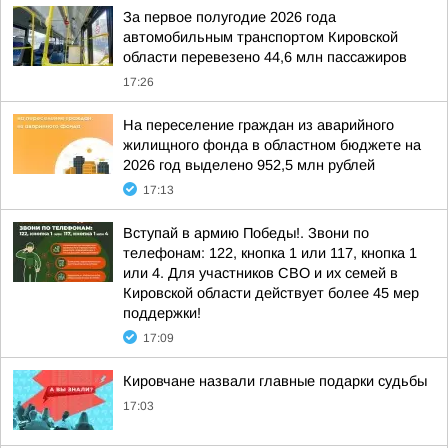
За первое полугодие 2026 года
автомобильным транспортом Кировской
области перевезено 44,6 млн пассажиров
17:26
На переселение граждан из аварийного
жилищного фонда в областном бюджете на
2026 год выделено 952,5 млн рублей
17:13
Вступай в армию Победы!. Звони по
телефонам: 122, кнопка 1 или 117, кнопка 1
или 4. Для участников СВО и их семей в
Кировской области действует более 45 мер
поддержки!
17:09
Кировчане назвали главные подарки судьбы
17:03