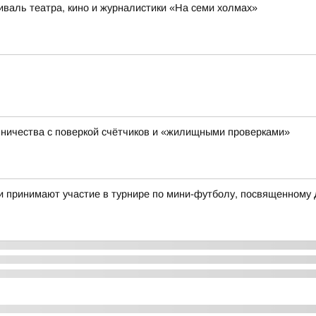
иваль театра, кино и журналистики «На семи холмах»
ничества с поверкой счётчиков и «жилищными проверками»
и принимают участие в турнире по мини-футболу, посвященному