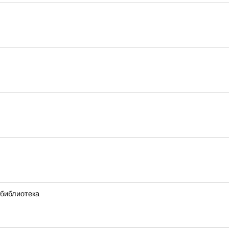
 библиотека