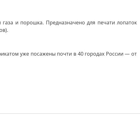
газа и порошка. Предназначено для печати лопаток
ов).
икатом уже посажены почти в 40 городах России — от