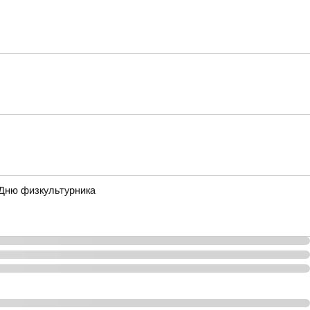
 Дню физкультурника