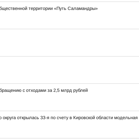
общественной территории «Путь Саламандры»
обращению с отходами за 2,5 млрд рублей
округа открылась 33-я по счету в Кировской области модельная