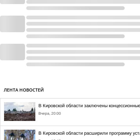
ЛЕНТА НОВОСТЕЙ
В Кировской области заключены концессионные
Вчера, 20:00
В Кировской области расширили программу уст