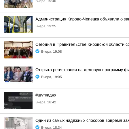
Вчера, 19:46
Администрация Кирово-Чепецка объявила о за
Вчера, 19:25
Сегодня в Правительстве Кировской области с
Вчера, 19:08
Открыта регистрация на деловую программу ф
Вчера, 19:05
#шуткадня
Вчера, 18:42
Один из самых надёжных способов вовремя за
Вчера, 18:34