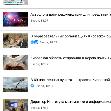
Астрологи дали рекомендации для представите
Вчера, 18:07
В образовательных организациях Кировской об
Вчера, 18:07
Кировская область отправила в Корею почти 17
Вчера, 18:07
В 69 населенных пунктах на трассах Кировско
Вчера, 18:07
Директор Института математики и информацио
Вчера, 17:58