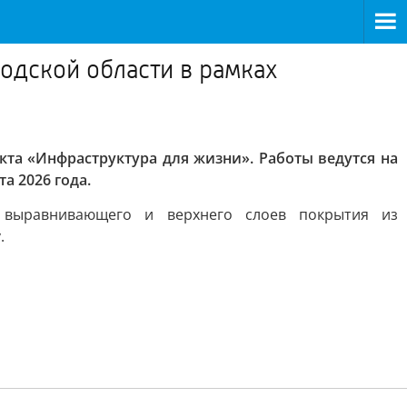
одской области в рамках
та «Инфраструктура для жизни». Работы ведутся на
а 2026 года.
 выравнивающего и верхнего слоев покрытия из
.