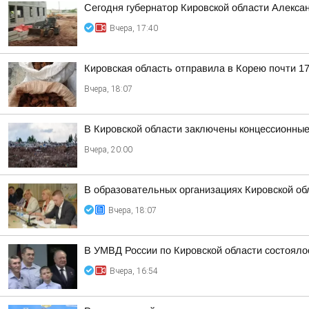
Сегодня губернатор Кировской области Алекса
Вчера, 17:40
Кировская область отправила в Корею почти 17
Вчера, 18:07
В Кировской области заключены концессионные
Вчера, 20:00
В образовательных организациях Кировской об
Вчера, 18:07
В УМВД России по Кировской области состояло
Вчера, 16:54