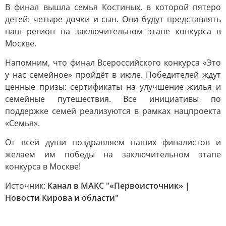
В финал вышла семья Костиных, в которой пятеро
детей: четыре дочки и сын. Они будут представлять
наш регион на заключительном этапе конкурса в
Москве.
Напомним, что финал Всероссийского конкурса «Это
у нас семейное» пройдёт в июле. Победителей ждут
ценные призы: сертификаты на улучшение жилья и
семейные путешествия. Все инициативы по
поддержке семей реализуются в рамках нацпроекта
«Семья».
От всей души поздравляем наших финалистов и
желаем им победы на заключительном этапе
конкурса в Москве!
Источник:
Канал в МАКС "«Первоисточник» |
Новости Кирова и области"