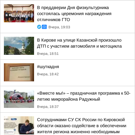
В преддверии Дня физкультурника
состоялась церемония награждения
отличников ГТО
Вчера, 19:03
В Кирове на улице Казанской произошло
ДТП с участием автомобиля и мотоцикла
Вчера, 18:51
#шуткадня
Вчера, 18:42
«Вместе мы!» – праздничная программа к 50-
летию микрорайона Радужный
Вчера, 18:37
Сотрудниками СУ СК России по Кировской
области оказано содействие в обеспечении
жителя региона жизненно необходимым