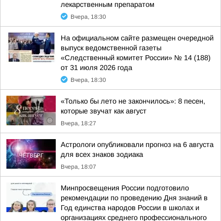
лекарственным препаратом
Вчера, 18:30
На официальном сайте размещен очередной
выпуск ведомственной газеты
«Следственный комитет России» № 14 (188)
от 31 июля 2026 года
Вчера, 18:30
«Только бы лето не закончилось»: 8 песен,
которые звучат как август
Вчера, 18:27
Астрологи опубликовали прогноз на 6 августа
для всех знаков зодиака
Вчера, 18:07
Минпросвещения России подготовило
рекомендации по проведению Дня знаний в
Год единства народов России в школах и
организациях среднего профессионального