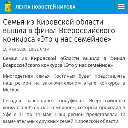
Семья из Кировской области
вышла в финал Всероссийского
конкурса «Это у нас семейное»
СМИ
15 мая 2026, 18:21
Семья из Кировской области вышла в финал
Всероссийского конкурса «Это у нас семейное»
Многодетная семья Костиных будет представлять
наш регион на заключительном этапе конкурса в
Москве
Сегодня завершился полуфинал Всероссийского
конкурса «Это у нас семейное», который проходил в
Уфе с 11 по 14 мая. Наш регион представляли 12
замечательных дружных семей Кировской области.