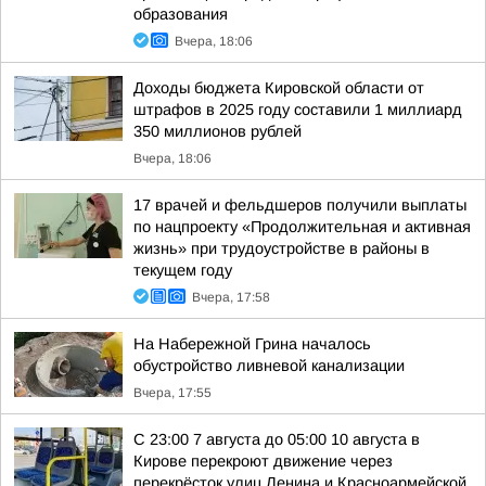
образования
Вчера, 18:06
Доходы бюджета Кировской области от
штрафов в 2025 году составили 1 миллиард
350 миллионов рублей
Вчера, 18:06
17 врачей и фельдшеров получили выплаты
по нацпроекту «Продолжительная и активная
жизнь» при трудоустройстве в районы в
текущем году
Вчера, 17:58
На Набережной Грина началось
обустройство ливневой канализации
Вчера, 17:55
С 23:00 7 августа до 05:00 10 августа в
Кирове перекроют движение через
перекрёсток улиц Ленина и Красноармейской