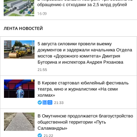
обращению с отходами за 2,5 млрд рублей
16:09
ЛЕНТА НОВОСТЕЙ
5 августа силовики провели выемку
документов и задержали начальника Отдела
мостов «Дорожного комитета» Дмитрия
Буторина и инспектора Андрея Рязанова
21:55
В Кирове стартовал юбилейный фестиваль
театра, кино и журналистики «На семи
холмах»
21:33
В Омутнинске продолжается благоустройство
общественной территории «Путь
Саламандры»
21:22