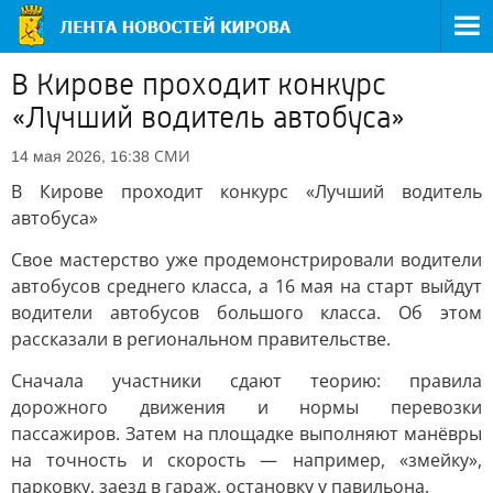
В Кирове проходит конкурс
«Лучший водитель автобуса»
СМИ
14 мая 2026, 16:38
В Кирове проходит конкурс «Лучший водитель
автобуса»
Свое мастерство уже продемонстрировали водители
автобусов среднего класса, а 16 мая на старт выйдут
водители автобусов большого класса. Об этом
рассказали в региональном правительстве.
Сначала участники сдают теорию: правила
дорожного движения и нормы перевозки
пассажиров. Затем на площадке выполняют манёвры
на точность и скорость — например, «змейку»,
парковку, заезд в гараж, остановку у павильона.