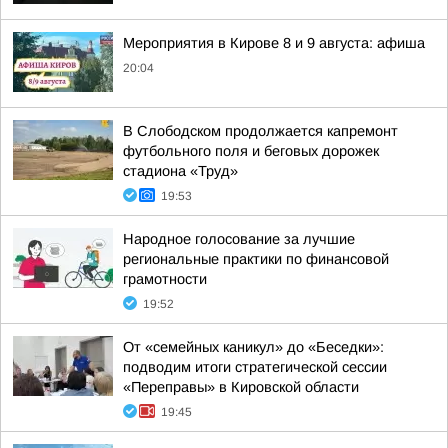
Мероприятия в Кирове 8 и 9 августа: афиша
20:04
В Слободском продолжается капремонт
футбольного поля и беговых дорожек
стадиона «Труд»
19:53
Народное голосование за лучшие
региональные практики по финансовой
грамотности
19:52
От «семейных каникул» до «Беседки»:
подводим итоги стратегической сессии
«Переправы» в Кировской области
19:45