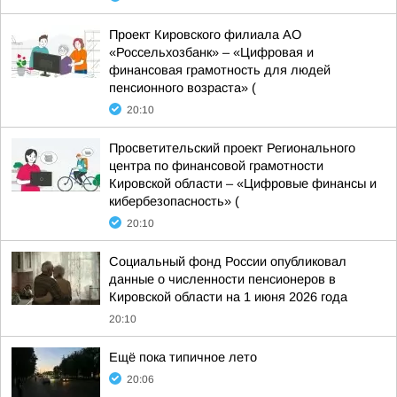
Проект Кировского филиала АО
«Россельхозбанк» – «Цифровая и
финансовая грамотность для людей
пенсионного возраста» (
20:10
Просветительский проект Регионального
центра по финансовой грамотности
Кировской области – «Цифровые финансы и
кибербезопасность» (
20:10
Социальный фонд России опубликовал
данные о численности пенсионеров в
Кировской области на 1 июня 2026 года
20:10
Ещё пока типичное лето
20:06