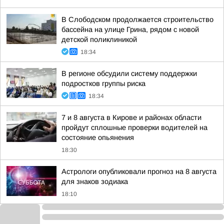
В Слободском продолжается строительство
бассейна на улице Грина, рядом с новой
детской поликлиникой
18:34
В регионе обсудили систему поддержки
подростков группы риска
18:34
7 и 8 августа в Кирове и районах области
пройдут сплошные проверки водителей на
состояние опьянения
18:30
Астрологи опубликовали прогноз на 8 августа
для знаков зодиака
18:10