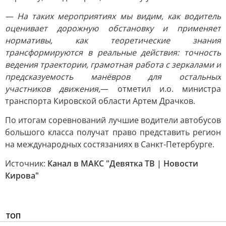
— На таких мероприятиях мы видим, как водитель
оценивает дорожную обстановку и применяет
нормативы, как теоретические знания
трансформируются в реальные действия: точность
ведения траектории, грамотная работа с зеркалами и
предсказуемость манёвров для остальных
участников движения,
— отметил и.о. министра
транспорта Кировской области Артем Драчков.
По итогам соревнований лучшие водители автобусов
большого класса получат право представить регион
на международных состязаниях в Санкт-Петербурге.
Источник:
Канал в МАКС "Девятка ТВ | Новости
Кирова"
ТОП