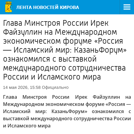
Глава Минстроя России Ирек
Файзуллин на Международном
экономическом форуме «Россия
— Исламский мир: КазаньФорум»
ознакомился с выставкой
международного сотрудничества
России и Исламского мира
Официально
14 мая 2026, 15:58
Глава Минстроя России Ирек Файзуллин на
Международном экономическом форуме «Россия —
Исламский мир: КазаньФорум» ознакомился с
выставкой международного сотрудничества России
и Исламского мира