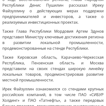
Республики Денис Пушилин рассказал Иреку
Файзуллину о действующих мерах поддержки
предпринимателей и инвесторов, а также о
реализуемых инвестиционных проектах.
Также Глава Республики Мордовия Артем Здунов
представил Министру ключевые достижения региона
в развитии локальной промышленности,
продемонстированные на стенде Республики.
Также Кировская область, Карачаево-Черкесская
Республика, Пензенская область и Москва
представили на своих стендах широкую линейку
локальных товаров, продемонстрировав развитие
местной промышленности.
Ирек Файзуллин ознакомился со стендами крупных
российских компаний, в том числе ПАО «СИБУР
Холдинг» и ПАО «Татнефть», а также передовых