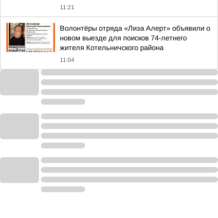
11:21
Волонтёры отряда «Лиза Алерт» объявили о
новом выезде для поисков 74-летнего
жителя Котельничского района
11:04