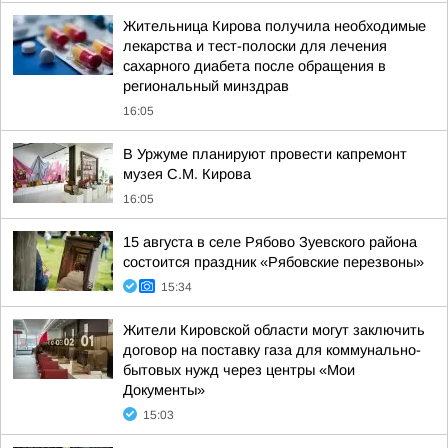
Жительница Кирова получила необходимые
лекарства и тест-полоски для лечения
сахарного диабета после обращения в
региональный минздрав
16:05
В Уржуме планируют провести капремонт
музея С.М. Кирова
16:05
15 августа в селе Рябово Зуевского района
состоится праздник «Рябовские перезвоны»
15:34
Жители Кировской области могут заключить
договор на поставку газа для коммунально-
бытовых нужд через центры «Мои
Документы»
15:03