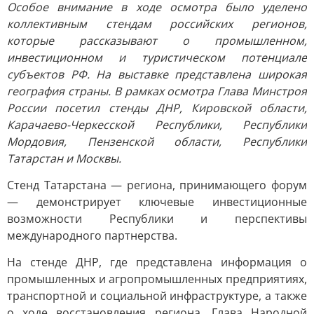
Особое внимание в ходе осмотра было уделено
коллективным стендам российских регионов,
которые рассказывают о промышленном,
инвестиционном и туристическом потенциале
субъектов РФ. На выставке представлена широкая
география страны. В рамках осмотра Глава Минстроя
России посетил стенды ДНР, Кировской области,
Карачаево-Черкесской Республики, Республики
Мордовия, Пензенской области, Республики
Татарстан и Москвы.
Стенд Татарстана — региона, принимающего форум
— демонстрирует ключевые инвестиционные
возможности Республики и перспективы
международного партнерства.
На стенде ДНР, где представлена информация о
промышленных и агропромышленных предприятиях,
транспортной и социальной инфраструктуре, а также
о ходе восстановления региона, Глава Народной