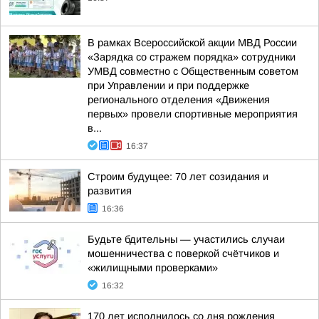
В рамках Всероссийской акции МВД России
«Зарядка со стражем порядка» сотрудники
УМВД совместно с Общественным советом
при Управлении и при поддержке
регионального отделения «Движения
первых» провели спортивные мероприятия
в...
16:37
Строим будущее: 70 лет созидания и
развития
16:36
Будьте бдительны — участились случаи
мошенничества с поверкой счётчиков и
«жилищными проверками»
16:32
170 лет исполнилось со дня рождения