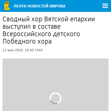
Сводный хор Вятской епархии
выступил в составе
Всероссийского детского
Победного хора
СМИ
12 мая 2026, 16:40