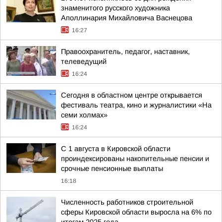
знаменитого русского художника
Аполлинария Михайловича Васнецова
16:27
Правоохранитель, педагог, наставник,
телеведущий
16:24
Сегодня в областном центре открывается
фестиваль театра, кино и журналистики «На
семи холмах»
16:24
С 1 августа в Кировской области
проиндексированы накопительные пенсии и
срочные пенсионные выплаты
16:18
Численность работников строительной
сферы Кировской области выросла на 6% по