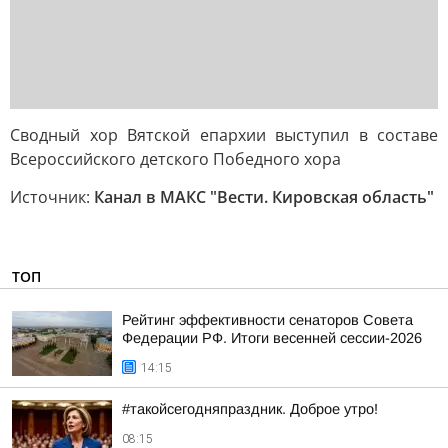
Сводный хор Вятской епархии выступил в составе
Всероссийского детского Победного хора
Источник:
Канал в МАКС "Вести. Кировская область"
ТОП
Рейтинг эффективности сенаторов Совета
Федерации РФ. Итоги весенней сессии-2026
14:15
#такойсегодняпраздник. Доброе утро!
08:15