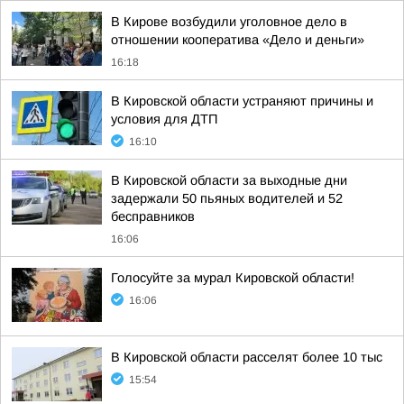
В Кирове возбудили уголовное дело в
отношении кооператива «Дело и деньги»
16:18
В Кировской области устраняют причины и
условия для ДТП
16:10
В Кировской области за выходные дни
задержали 50 пьяных водителей и 52
бесправников
16:06
Голосуйте за мурал Кировской области!
16:06
В Кировской области расселят более 10 тыс
15:54