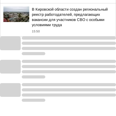
В Кировской области создан региональный
реестр работодателей, предлагающих
вакансии для участников СВО с особыми
условиями труда
15:50