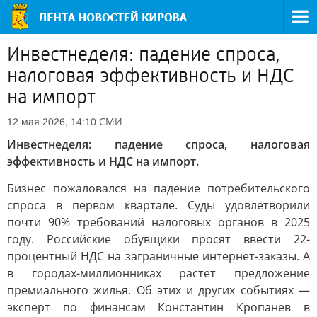
Инвестнеделя: падение спроса,
налоговая эффективность и НДС
на импорт
СМИ
12 мая 2026, 14:10
Инвестнеделя: падение спроса, налоговая
эффективность и НДС на импорт.
Бизнес пожаловался на падение потребительского
спроса в первом квартале. Суды удовлетворили
почти 90% требований налоговых органов в 2025
году. Российские обувщики просят ввести 22-
процентный НДС на заграничные интернет-заказы. А
в городах-миллионниках растет предложение
премиального жилья. Об этих и других событиях —
эксперт по финансам Константин Кропанев в