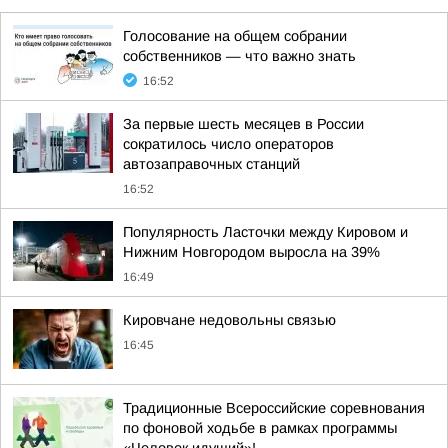
Голосование на общем собрании
собственников — что важно знать
16:52
За первые шесть месяцев в России
сократилось число операторов
автозаправочных станций
16:52
Популярность Ласточки между Кировом и
Нижним Новгородом выросла на 39%
16:49
Кировчане недовольны связью
16:45
Традиционные Всероссийские соревнования
по фоновой ходьбе в рамках программы