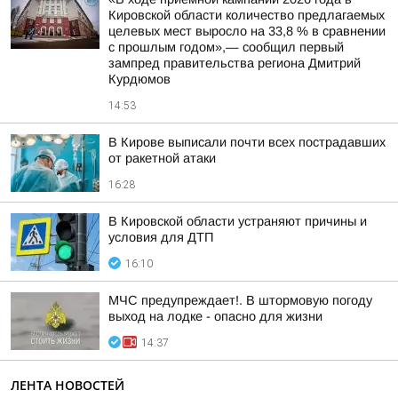
Кировской области количество предлагаемых
целевых мест выросло на 33,8 % в сравнении
с прошлым годом»,— сообщил первый
зампред правительства региона Дмитрий
Курдюмов
14:53
В Кирове выписали почти всех пострадавших
от ракетной атаки
16:28
В Кировской области устраняют причины и
условия для ДТП
16:10
МЧС предупреждает!. В штормовую погоду
выход на лодке - опасно для жизни
14:37
ЛЕНТА НОВОСТЕЙ