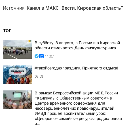
Источник:
Канал в МАКС "Вести. Кировская область"
ТОП
В субботу, 8 августа, в России и в Кировской
области отмечается День физкультурника
11:07
#такойсегодняпраздник. Приятного отдыха!
09:08
В рамках Всероссийской акции МВД России
«Каникулы с Общественным советом» в
Центре временного содержания для
несовершеннолетних правонарушителей
УМВД прошел воспитательный урок:
«Цифровые семейные ресурсы: родословная
и...