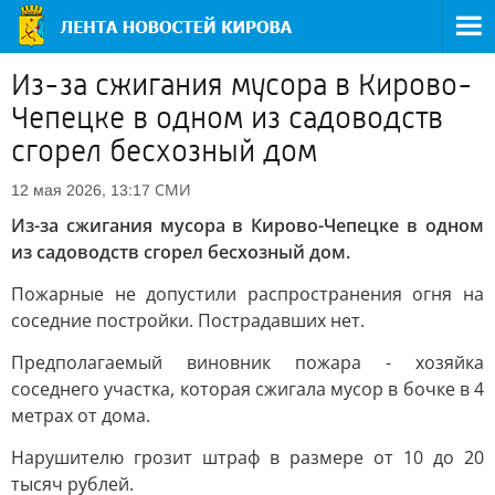
Из-за сжигания мусора в Кирово-
Чепецке в одном из садоводств
сгорел бесхозный дом
СМИ
12 мая 2026, 13:17
Из-за сжигания мусора в Кирово-Чепецке в одном
из садоводств сгорел бесхозный дом.
Пожарные не допустили распространения огня на
соседние постройки. Пострадавших нет.
Предполагаемый виновник пожара - хозяйка
соседнего участка, которая сжигала мусор в бочке в 4
метрах от дома.
Нарушителю грозит штраф в размере от 10 до 20
тысяч рублей.