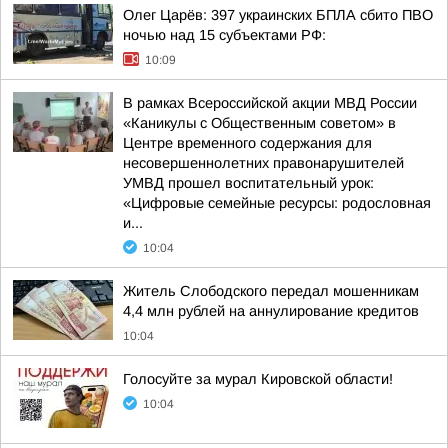
Олег Царёв: 397 украинских БПЛА сбито ПВО
ночью над 15 субъектами РФ:
10:09
В рамках Всероссийской акции МВД России
«Каникулы с Общественным советом» в
Центре временного содержания для
несовершеннолетних правонарушителей
УМВД прошел воспитательный урок:
«Цифровые семейные ресурсы: родословная
и...
10:04
Житель Слободского передал мошенникам
4,4 млн рублей на аннулирование кредитов
10:04
Голосуйте за мурал Кировской области!
10:04