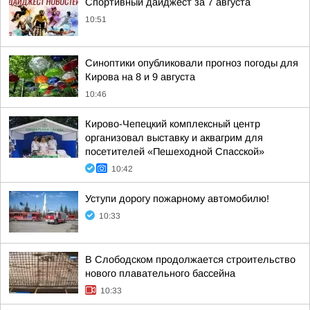
Спортивный дайджест за 7 августа
10:51
Синоптики опубликовали прогноз погоды для
Кирова на 8 и 9 августа
10:46
Кирово-Чепецкий комплексный центр
организовал выставку и аквагрим для
посетителей «Пешеходной Спасской»
10:42
Уступи дорогу пожарному автомобилю!
10:33
В Слободском продолжается строительство
нового плавательного бассейна
10:33