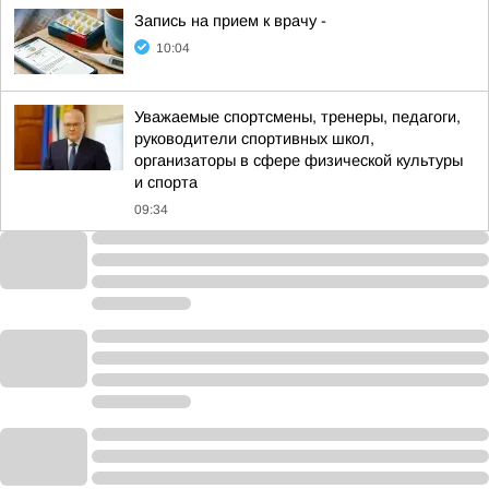
Запись на прием к врачу -
10:04
Уважаемые спортсмены, тренеры, педагоги,
руководители спортивных школ,
организаторы в сфере физической культуры
и спорта
09:34