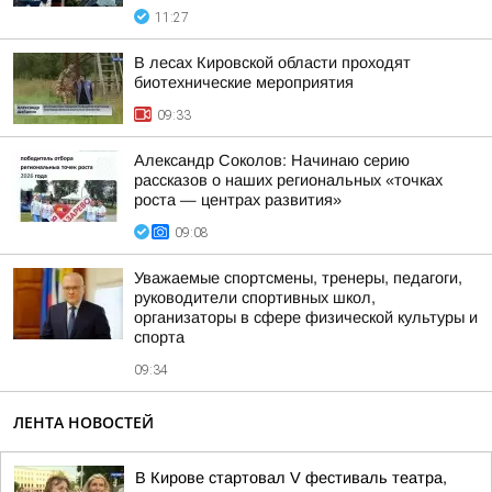
11:27
В лесах Кировской области проходят
биотехнические мероприятия
09:33
Александр Соколов: Начинаю серию
рассказов о наших региональных «точках
роста — центрах развития»
09:08
Уважаемые спортсмены, тренеры, педагоги,
руководители спортивных школ,
организаторы в сфере физической культуры и
спорта
09:34
ЛЕНТА НОВОСТЕЙ
В Кирове стартовал V фестиваль театра,