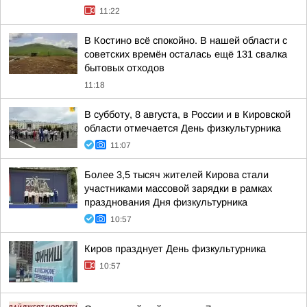
11:22
В Костино всё спокойно. В нашей области с
советских времён осталась ещё 131 свалка
бытовых отходов
11:18
В субботу, 8 августа, в России и в Кировской
области отмечается День физкультурника
11:07
Более 3,5 тысяч жителей Кирова стали
участниками массовой зарядки в рамках
празднования Дня физкультурника
10:57
Киров празднует День физкультурника
10:57