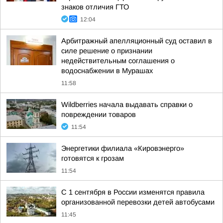
знаков отличия ГТО
12:04
Арбитражный апелляционный суд оставил в
силе решение о признании
недействительным соглашения о
водоснабжении в Мурашах
11:58
Wildberries начала выдавать справки о
повреждении товаров
11:54
Энергетики филиала «Кировэнерго»
готовятся к грозам
11:54
С 1 сентября в России изменятся правила
организованной перевозки детей автобусами
11:45