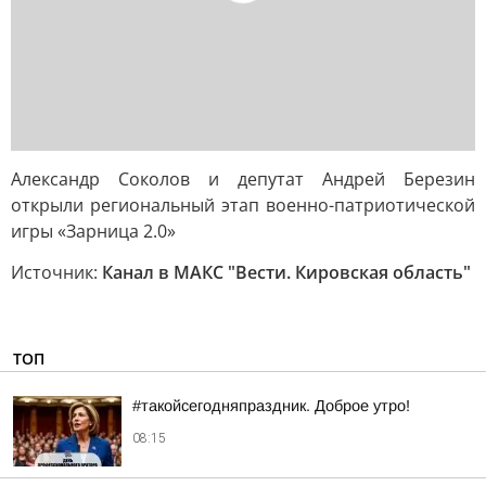
Александр Соколов и депутат Андрей Березин
открыли региональный этап военно-патриотической
игры «Зарница 2.0»
Источник:
Канал в МАКС "Вести. Кировская область"
ТОП
#такойсегодняпраздник. Доброе утро!
08:15