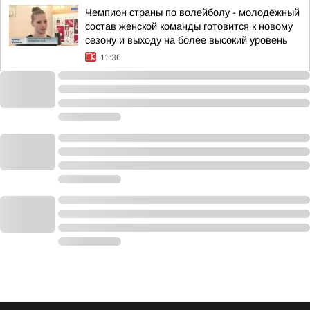
Чемпион страны по волейболу - молодёжный
состав женской команды готовится к новому
сезону и выходу на более высокий уровень
11:36