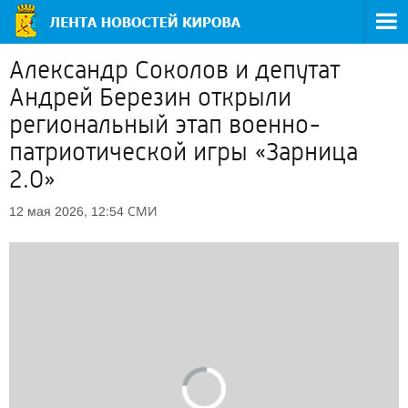
Александр Соколов и депутат
Андрей Березин открыли
региональный этап военно-
патриотической игры «Зарница
2.0»
СМИ
12 мая 2026, 12:54