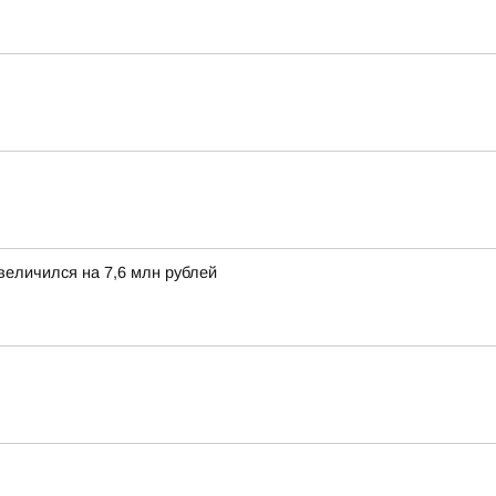
величился на 7,6 млн рублей