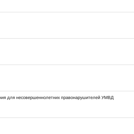
жания для несовершеннолетних правонарушителей УМВД