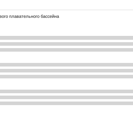
вого плавательного бассейна