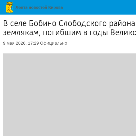
В селе Бобино Слободского района
землякам, погибшим в годы Велик
Официально
9 мая 2026, 17:29