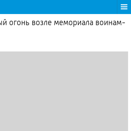
ый огонь возле мемориала воинам-