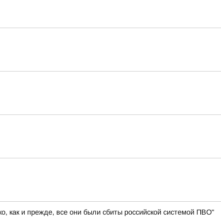
, как и прежде, все они были сбиты российской системой ПВО"