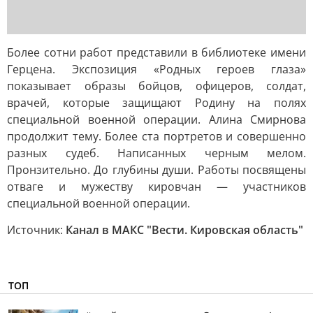
Более сотни работ представили в библиотеке имени
Герцена. Экспозиция «Родных героев глаза»
показывает образы бойцов, офицеров, солдат,
врачей, которые защищают Родину на полях
специальной военной операции. Алина Смирнова
продолжит тему. Более ста портретов и совершенно
разных судеб. Написанных черным мелом.
Пронзительно. До глубины души. Работы посвящены
отваге и мужеству кировчан — участников
специальной военной операции.
Источник:
Канал в МАКС "Вести. Кировская область"
ТОП