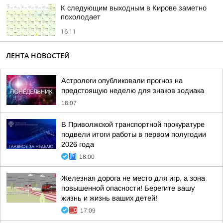
К следующим выходным в Кирове заметно
похолодает
16:11
ЛЕНТА НОВОСТЕЙ
Астрологи опубликовали прогноз на
предстоящую неделю для знаков зодиака
18:07
В Приволжской транспортной прокуратуре
подвели итоги работы в первом полугодии
2026 года
18:00
Железная дорога не место для игр, а зона
повышенной опасности! Берегите вашу
жизнь и жизнь ваших детей!
17:09