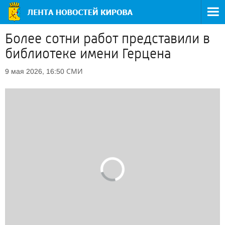
Более сотни работ представили в
библиотеке имени Герцена
СМИ
9 мая 2026, 16:50