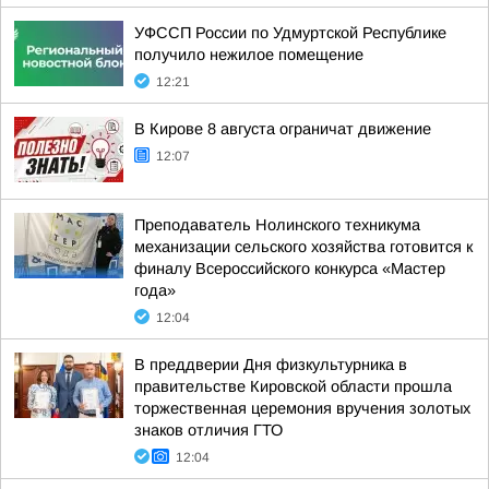
УФССП России по Удмуртской Республике
получило нежилое помещение
12:21
В Кирове 8 августа ограничат движение
12:07
Преподаватель Нолинского техникума
механизации сельского хозяйства готовится к
финалу Всероссийского конкурса «Мастер
года»
12:04
В преддверии Дня физкультурника в
правительстве Кировской области прошла
торжественная церемония вручения золотых
знаков отличия ГТО
12:04