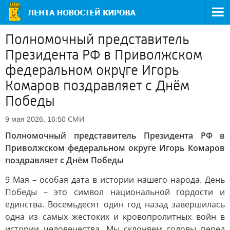
Полномочный представитель
Президента РФ в Приволжском
федеральном округе Игорь
Комаров поздравляет с Днём
Победы
СМИ
9 мая 2026, 16:50
Полномочный представитель Президента РФ в
Приволжском федеральном округе Игорь Комаров
поздравляет с Днём Победы
9 Мая – особая дата в истории нашего народа. День
Победы – это символ национальной гордости и
единства. Восемьдесят один год назад завершилась
одна из самых жестоких и кровопролитных войн в
истории человечества. Мы склоняем головы перед