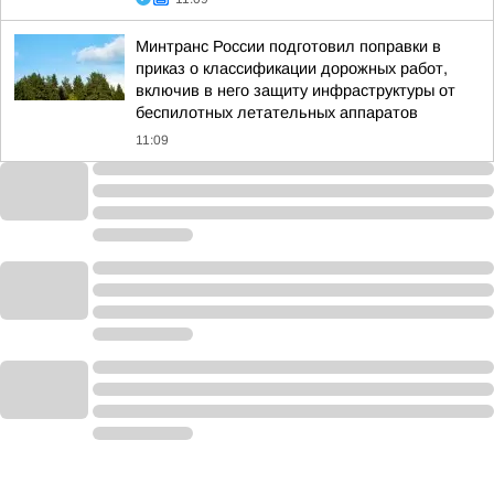
Минтранс России подготовил поправки в
приказ о классификации дорожных работ,
включив в него защиту инфраструктуры от
беспилотных летательных аппаратов
11:09