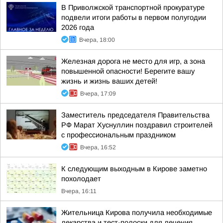
В Приволжской транспортной прокуратуре
подвели итоги работы в первом полугодии
2026 года
Вчера, 18:00
Железная дорога не место для игр, а зона
повышенной опасности! Берегите вашу
жизнь и жизнь ваших детей!
Вчера, 17:09
Заместитель председателя Правительства
РФ Марат Хуснуллин поздравил строителей
с профессиональным праздником
Вчера, 16:52
К следующим выходным в Кирове заметно
похолодает
Вчера, 16:11
Жительница Кирова получила необходимые
лекарства и тест-полоски для лечения