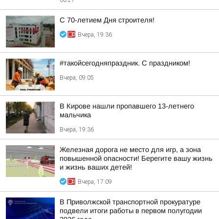
00:27
С 70-летием Дня строителя!
Вчера, 19:36
#такойсегодняпраздник. С праздником!
Вчера, 09:05
В Кирове нашли пропавшего 13-летнего
мальчика
Вчера, 19:36
Железная дорога не место для игр, а зона
повышенной опасности! Берегите вашу жизнь
и жизнь ваших детей!
Вчера, 17:09
В Приволжской транспортной прокуратуре
подвели итоги работы в первом полугодии