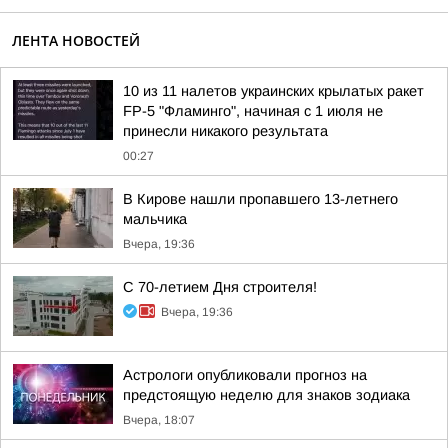
ЛЕНТА НОВОСТЕЙ
10 из 11 налетов украинских крылатых ракет
FP-5 "Фламинго", начиная с 1 июля не
принесли никакого результата
00:27
В Кирове нашли пропавшего 13-летнего
мальчика
Вчера, 19:36
С 70-летием Дня строителя!
Вчера, 19:36
Астрологи опубликовали прогноз на
предстоящую неделю для знаков зодиака
Вчера, 18:07