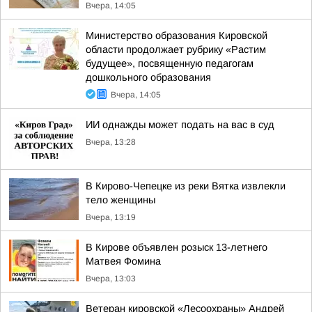
Вчера, 14:05
Министерство образования Кировской
области продолжает рубрику «Растим
будущее», посвященную педагогам
дошкольного образования
Вчера, 14:05
ИИ однажды может подать на вас в суд
Вчера, 13:28
В Кирово-Чепецке из реки Вятка извлекли
тело женщины
Вчера, 13:19
В Кирове объявлен розыск 13-летнего
Матвея Фомина
Вчера, 13:03
Ветеран кировской «Лесоохраны» Андрей