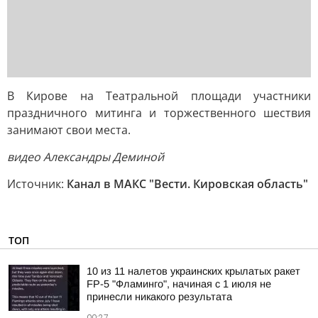
В Кирове на Театральной площади участники
праздничного митинга и торжественного шествия
занимают свои места.
видео Александры Деминой
Источник:
Канал в МАКС "Вести. Кировская область"
ТОП
10 из 11 налетов украинских крылатых ракет
FP-5 "Фламинго", начиная с 1 июля не
принесли никакого результата