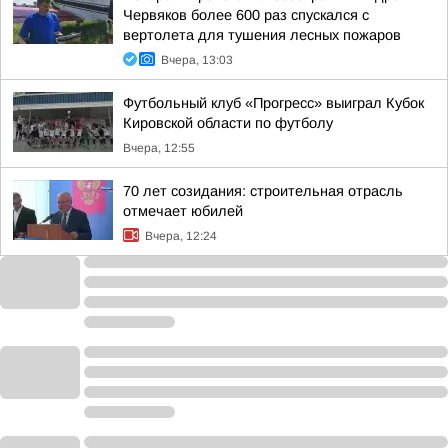
Червяков более 600 раз спускался с
вертолета для тушения лесных пожаров
Вчера, 13:03
Футбольный клуб «Прогресс» выиграл Кубок
Кировской области по футболу
Вчера, 12:55
70 лет созидания: строительная отрасль
отмечает юбилей
Вчера, 12:24