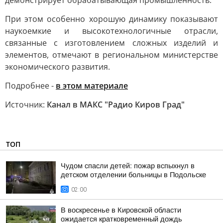
демонстрирует обрабатывающая промышленность.
При этом особенно хорошую динамику показывают
наукоемкие и высокотехнологичные отрасли,
связанные с изготовлением сложных изделий и
элементов, отмечают в региональном министерстве
экономического развития.
Подробнее -
в этом материале
Источник:
Канал в МАКС "Радио Киров Град"
ТОП
Чудом спасли детей: пожар вспыхнул в
детском отделении больницы в Подольске
02:00
В воскресенье в Кировской области
ожидается кратковременный дождь