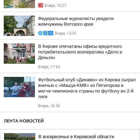
Вчера, 15:27
Федеральные журналисты увидели
жемчужины Вятского края
Вчера, 13:31
В Кирове опечатаны офисы кредитного
потребительского кооператива «Дело и
Деньги»
Вчера, 17:43
Футбольный клуб «Динамо» из Кирова сыграл
вничью с «Машук-КМВ» из Пятигорска в
матче чемпионата страны по футболу во 2-й
лиге
Вчера, 18:36
ЛЕНТА НОВОСТЕЙ
В воскресенье в Кировской области