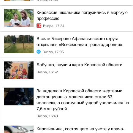
Кировские школьники погрузились в морскую
профессию
Вчера, 17:24
В селе Бисерово Афанасьевского округа
открылась «Всесезонная тропа здоровья»
Вчера, 17:05
Бабушка, внуки и карта Кировской области
Вчера, 16:52
За неделю в Кировской области жертвами
дистанционных мошенников стали 63
человека, а совокупный ущерб увеличился на
7,6 млн рублей
Вчера, 16:43
Кировчанина, состоящего на учете у врача-