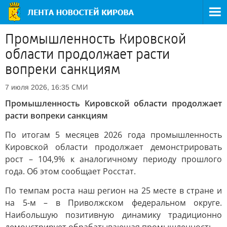
Промышленность Кировской
области продолжает расти
вопреки санкциям
СМИ
7 июля 2026, 16:35
Промышленность Кировской области продолжает
расти вопреки санкциям
По итогам 5 месяцев 2026 года промышленность
Кировской области продолжает демонстрировать
рост – 104,9% к аналогичному периоду прошлого
года. Об этом сообщает Росстат.
По темпам роста наш регион на 25 месте в стране и
на 5-м – в Приволжском федеральном округе.
Наибольшую позитивную динамику традиционно