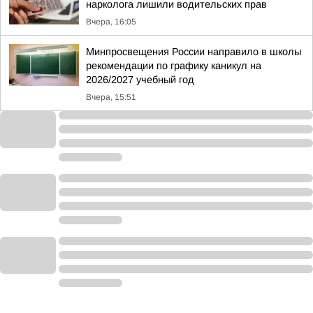
нарколога лишили водительских прав
Вчера, 16:05
Минпросвещения России направило в школы
рекомендации по графику каникул на
2026/2027 учебный год
Вчера, 15:51