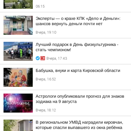
06:15
Эксперты — о крахе КПК «Дело и Деньги»:
шансов вернуть деньги почти нет
Вчера, 19:10
Лучший подарок в День физкультурника -
стать чемпионом!
Вчера, 17:43
Бабушка, внуки и карта Кировской области
Вчера, 16:52
Астрологи опубликовали прогноз для знаков
зодиака на 9 августа
Вчера, 18:12
В региональном УМВД наградили кировчан,
которые спасли выпавшего из окна ребёнка