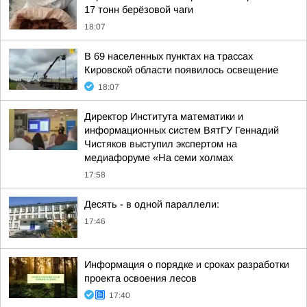
17 тонн берёзовой чаги
18:07
В 69 населенных пунктах на трассах
Кировской области появилось освещение
18:07
Директор Института математики и
информационных систем ВятГУ Геннадий
Чистяков выступил экспертом на
медиафоруме «На семи холмах
17:58
Десять - в одной параллели:
17:46
Информация о порядке и сроках разработки
проекта освоения лесов
17:40