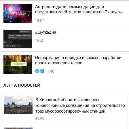
Астрологи дали рекомендации для
представителей знаков зодиака на 7 августа
18:07
#шуткадня
18:42
Информация о порядке и сроках разработки
проекта освоения лесов
17:40
ЛЕНТА НОВОСТЕЙ
В Кировской области заключены
концессионные соглашения на строительство
трёх мусоросортировочных станций
20:00