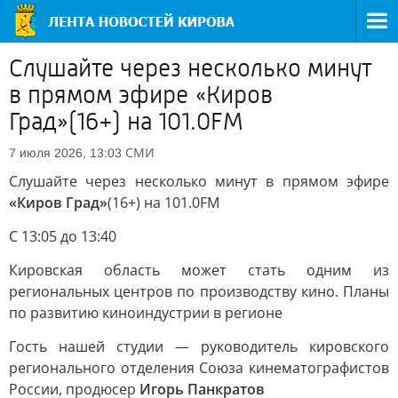
Слушайте через несколько минут
в прямом эфире «Киров
Град»(16+) на 101.0FM
СМИ
7 июля 2026, 13:03
Слушайте через несколько минут в прямом эфире
«Киров Град»
(16+) на 101.0FM
С 13:05 до 13:40
Кировская область может стать одним из
региональных центров по производству кино. Планы
по развитию киноиндустрии в регионе
Гость нашей студии — руководитель кировского
регионального отделения Союза кинематографистов
России, продюсер
Игорь Панкратов