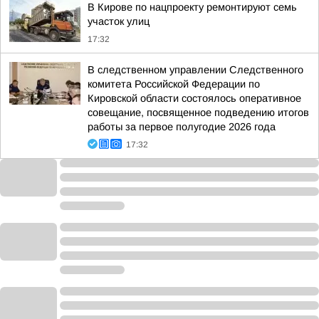
В Кирове по нацпроекту ремонтируют семь
участок улиц
17:32
В следственном управлении Следственного
комитета Российской Федерации по
Кировской области состоялось оперативное
совещание, посвященное подведению итогов
работы за первое полугодие 2026 года
17:32