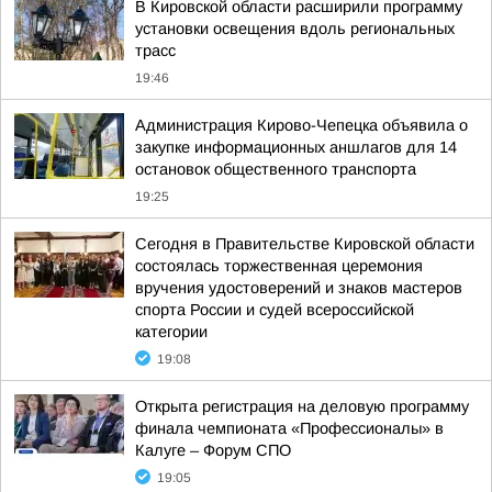
В Кировской области расширили программу
установки освещения вдоль региональных
трасс
19:46
Администрация Кирово-Чепецка объявила о
закупке информационных аншлагов для 14
остановок общественного транспорта
19:25
Сегодня в Правительстве Кировской области
состоялась торжественная церемония
вручения удостоверений и знаков мастеров
спорта России и судей всероссийской
категории
19:08
Открыта регистрация на деловую программу
финала чемпионата «Профессионалы» в
Калуге – Форум СПО
19:05