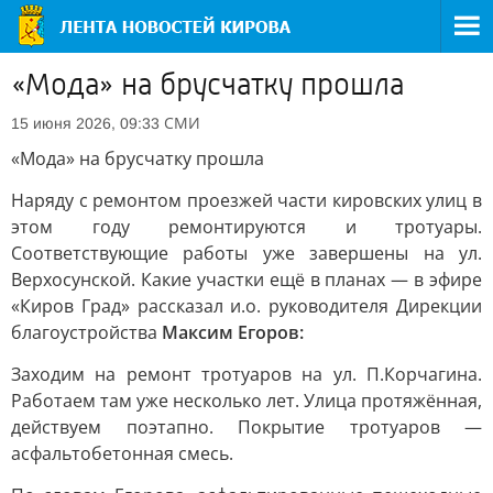
«Мода» на брусчатку прошла
СМИ
15 июня 2026, 09:33
«Мода» на брусчатку прошла
Наряду с ремонтом проезжей части кировских улиц в
этом году ремонтируются и тротуары.
Соответствующие работы уже завершены на ул.
Верхосунской. Какие участки ещё в планах — в эфире
«Киров Град» рассказал и.о. руководителя Дирекции
благоустройства
Максим Егоров:
Заходим на ремонт тротуаров на ул. П.Корчагина.
Работаем там уже несколько лет. Улица протяжённая,
действуем поэтапно. Покрытие тротуаров —
асфальтобетонная смесь.