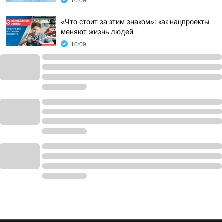
10:09
«Что стоит за этим знаком»: как нацпроекты
меняют жизнь людей
10:09