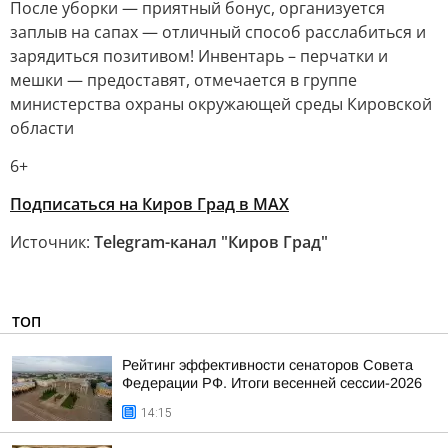
После уборки — приятный бонус, организуется
заплыв на сапах — отличный способ расслабиться и
зарядиться позитивом! Инвентарь – перчатки и
мешки — предоставят, отмечается в группе
министерства охраны окружающей среды Кировской
области
6+
Подписаться на Киров Град в MAX
Источник:
Telegram-канал "Киров Град"
ТОП
Рейтинг эффективности сенаторов Совета
Федерации РФ. Итоги весенней сессии-2026
14:15