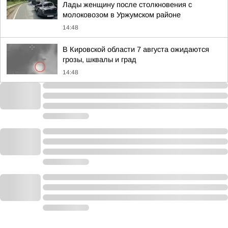
Лады женщину после столкновения с
молоковозом в Уржумском районе
14:48
В Кировской области 7 августа ожидаются
грозы, шквалы и град
14:48