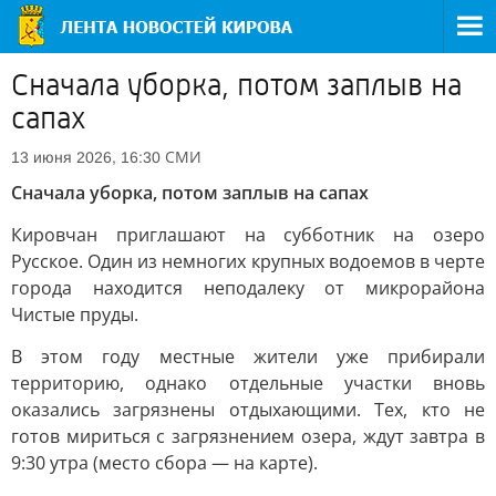
Сначала уборка, потом заплыв на
сапах
СМИ
13 июня 2026, 16:30
Сначала уборка, потом заплыв на сапах
Кировчан приглашают на субботник на озеро
Русское. Один из немногих крупных водоемов в черте
города находится неподалеку от микрорайона
Чистые пруды.
В этом году местные жители уже прибирали
территорию, однако отдельные участки вновь
оказались загрязнены отдыхающими. Тех, кто не
готов мириться с загрязнением озера, ждут завтра в
9:30 утра (место сбора — на карте).