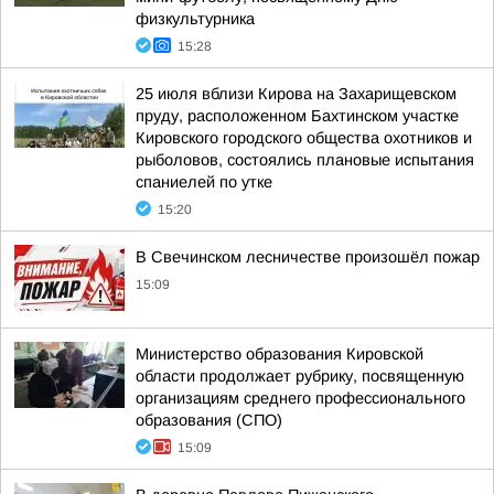
физкультурника
15:28
25 июля вблизи Кирова на Захарищевском
пруду, расположенном Бахтинском участке
Кировского городского общества охотников и
рыболовов, состоялись плановые испытания
спаниелей по утке
15:20
В Свечинском лесничестве произошёл пожар
15:09
Министерство образования Кировской
области продолжает рубрику, посвященную
организациям среднего профессионального
образования (СПО)
15:09