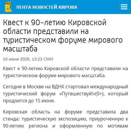
Квест к 90-летию Кировской
области представили на
туристическом форуме мирового
масштаба
СМИ
10 июня 2026, 13:23
Квест к 90-летию Кировской области представили на
туристическом форуме мирового масштаба.
Сегодня в Москве на ВДНХ стартовал международный
туристический форум «Путешествуй!»(0+), который
продлится до 15 июня.
Кировская область на форуме представила два
стенда: туристическую экспозицию, приуроченную к
90-летию региона и оформленную по мотивам