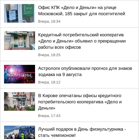
Офис КПК «Дело и Деньги» на улице
Московской, 185 закрыт для посетителей
Вчера, 18:34
Кредитный потребительский кооператив
«Дело и Деньги» объявил о прекращении
работы всех офисов
Вчера, 18:25
Астрологи опубликовали прогноз для знаков
зодиака на 9 августа
Вчера, 18:12
В Кирове опечатаны офисы кредитного
потребительского кооператива «Дело и
Деньги»
Вчера, 17:43
Лучший подарок в День физкультурника -
стать чемпионом!