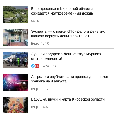
В воскресенье в Кировской области
ожидается кратковременный дождь
06:15
Эксперты — о крахе КПК «Дело и Деньги»:
шансов вернуть деньги почти нет
Вчера, 19:10
Лучший подарок в День физкультурника -
стать чемпионом!
Вчера, 17:43
Астрологи опубликовали прогноз для знаков
зодиака на 9 августа
Вчера, 18:12
Бабушка, внуки и карта Кировской области
Вчера, 16:52