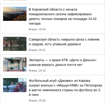
В Кировской области с начала
пожароопасного сезона зафиксировано
девять лесных пожаров на площади 14,42
гектара
Вчера, 19:43
Самарскую область накрыла гроза с ливнем
и градом, есть упавшие деревья
Вчера, 19:31
Эксперты — о крахе КПК «Дело и Деньги»:
шансов вернуть деньги почти нет
Вчера, 19:10
Футбольный клуб «Динамо» из Кирова
сыграл вничью с «Машук-КМВ» из Пятигорска
в матче чемпионата страны по футболу во 2-
й лиге
Вчера, 18:36