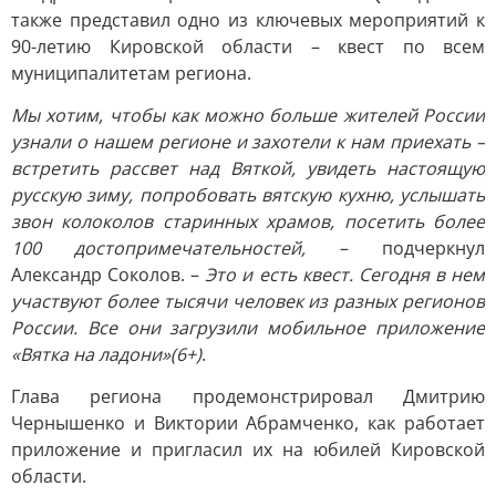
также представил одно из ключевых мероприятий к
90-летию Кировской области – квест по всем
муниципалитетам региона.
Мы хотим, чтобы как можно больше жителей России
узнали о нашем регионе и захотели к нам приехать –
встретить рассвет над Вяткой, увидеть настоящую
русскую зиму, попробовать вятскую кухню, услышать
звон колоколов старинных храмов, посетить более
100 достопримечательностей,
– подчеркнул
Александр Соколов. –
Это и есть квест. Сегодня в нем
участвуют более тысячи человек из разных регионов
России. Все они загрузили мобильное приложение
«Вятка на ладони»(6+)
.
Глава региона продемонстрировал Дмитрию
Чернышенко и Виктории Абрамченко, как работает
приложение и пригласил их на юбилей Кировской
области.