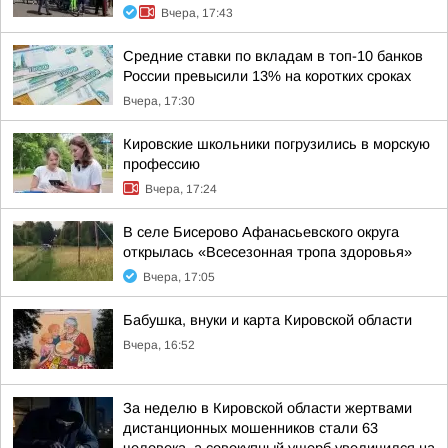
Вчера, 17:43
Средние ставки по вкладам в топ-10 банков
России превысили 13% на коротких сроках
Вчера, 17:30
Кировские школьники погрузились в морскую
профессию
Вчера, 17:24
В селе Бисерово Афанасьевского округа
открылась «Всесезонная тропа здоровья»
Вчера, 17:05
Бабушка, внуки и карта Кировской области
Вчера, 16:52
За неделю в Кировской области жертвами
дистанционных мошенников стали 63