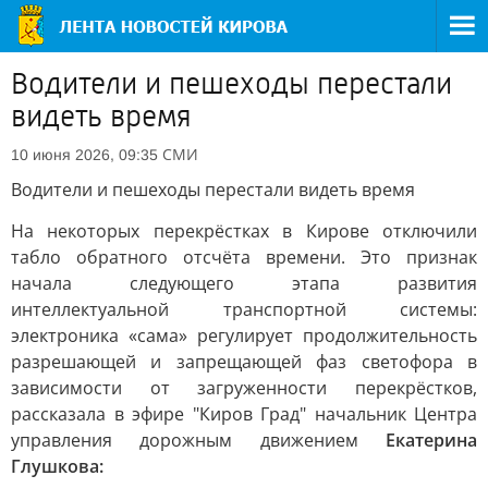
Водители и пешеходы перестали
видеть время
СМИ
10 июня 2026, 09:35
Водители и пешеходы перестали видеть время
На некоторых перекрёстках в Кирове отключили
табло обратного отсчёта времени. Это признак
начала следующего этапа развития
интеллектуальной транспортной системы:
электроника «сама» регулирует продолжительность
разрешающей и запрещающей фаз светофора в
зависимости от загруженности перекрёстков,
рассказала в эфире "Киров Град" начальник Центра
управления дорожным движением
Екатерина
Глушкова: