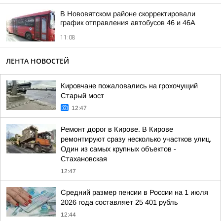
В Нововятском районе скорректировали
график отправления автобусов 46 и 46А
11:08
ЛЕНТА НОВОСТЕЙ
Кировчане пожаловались на грохочущий
Старый мост
12:47
Ремонт дорог в Кирове. В Кирове
ремонтируют сразу несколько участков улиц.
Один из самых крупных объектов -
Стахановская
12:47
Средний размер пенсии в России на 1 июля
2026 года составляет 25 401 рубль
12:44