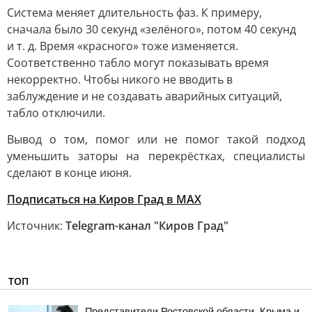
Система меняет длительность фаз. К примеру,
сначала было 30 секунд «зелёного», потом 40 секунд
и т. д. Время «красного» тоже изменяется.
Соответственно табло могут показывать время
некорректно. Чтобы никого не вводить в
заблуждение и не создавать аварийных ситуаций,
табло отключили.
Вывод о том, помог или не помог такой подход
уменьшить заторы на перекрёстках, специалисты
сделают в конце июня.
Подписаться на Киров Град в МАХ
Источник:
Telegram-канал "Киров Град"
ТОП
Представители Ростовской области, Крыма и