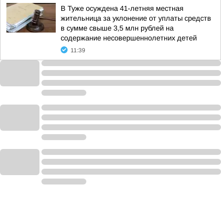
В Туже осуждена 41-летняя местная
жительница за уклонение от уплаты средств
в сумме свыше 3,5 млн рублей на
содержание несовершеннолетних детей
11:39