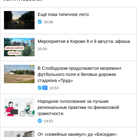
Ещё пока типичное лето
20:06
Мероприятия в Кирове 8 и 9 августа: афиша
20:04
В Слободском продолжается капремонт
футбольного поля и беговых дорожек
стадиона «Труд»
19:53
Народное голосование за лучшие
региональные практики по финансовой
грамотности
19:52
От «семейных каникул» до «Беседки»: