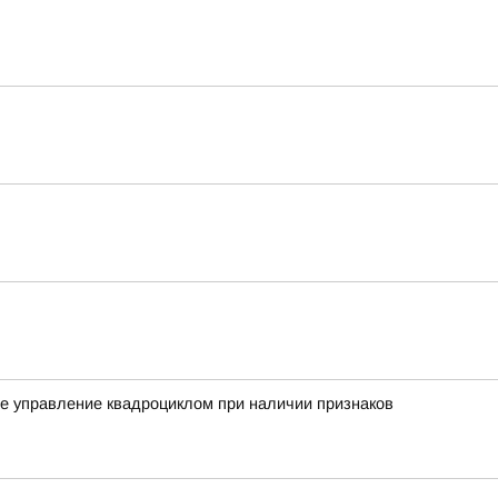
ное управление квадроциклом при наличии признаков