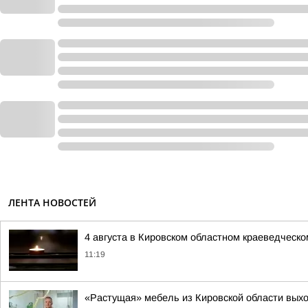
ЛЕНТА НОВОСТЕЙ
4 августа в Кировском областном краеведческ
11:19
«Растущая» мебель из Кировской области вых