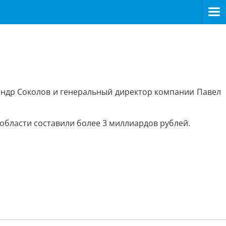
андр Соколов и генеральный директор компании Павел
 области составили более 3 миллиардов рублей.