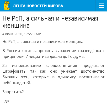
Не РсП, а сильная и независимая
женщина
СМИ
4 июня 2026, 17:27
Не РсП, а сильная и независимая женщина
В России хотят запретить выражение «разведёнка с
прицепом». Инициатива дошла до Госдумы.
За использование словосочетания предлагают
штрафовать, так как оно унижает достоинство
бывших жен, которые в одиночку воспитывают
ребёнка/детей.
Запретить?
- да