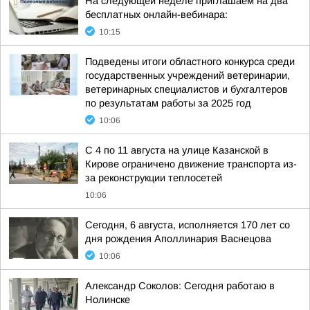
На следующей неделе приглашаем на два
бесплатных онлайн-вебинара:
10:15
Подведены итоги областного конкурса среди
государственных учреждений ветеринарии,
ветеринарных специалистов и бухгалтеров
по результатам работы за 2025 год
10:06
С 4 по 11 августа на улице Казанской в
Кирове ограничено движение транспорта из-
за реконструкции теплосетей
10:06
Сегодня, 6 августа, исполняется 170 лет со
дня рождения Аполлинария Васнецова
10:06
Александр Соколов: Сегодня работаю в
Нолинске