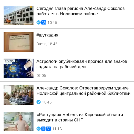
Сегодня глава региона Александр Соколов
работает в Нолинском районе
10:46
#шуткадня
Вчера, 18:42
Астрологи опубликовали прогноз для знаков
зодиака на рабочий день
07:06
Александр Соколов: Отреставрируем здание
Нолинской центральной районной библиотеки
10:46
«Растущая» мебель из Кировской области
выходит в страны СНГ
11:13