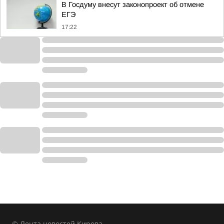
В Госдуму внесут законопроект об отмене
ЕГЭ
17:22
© Лента новостей Кирова