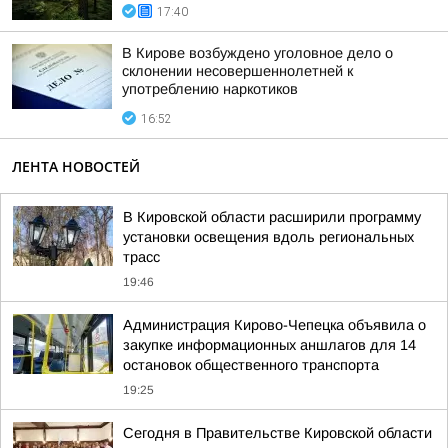
17:40
В Кирове возбуждено уголовное дело о
склонении несовершеннолетней к
употреблению наркотиков
16:52
ЛЕНТА НОВОСТЕЙ
В Кировской области расширили программу
установки освещения вдоль региональных
трасс
19:46
Администрация Кирово-Чепецка объявила о
закупке информационных аншлагов для 14
остановок общественного транспорта
19:25
Сегодня в Правительстве Кировской области