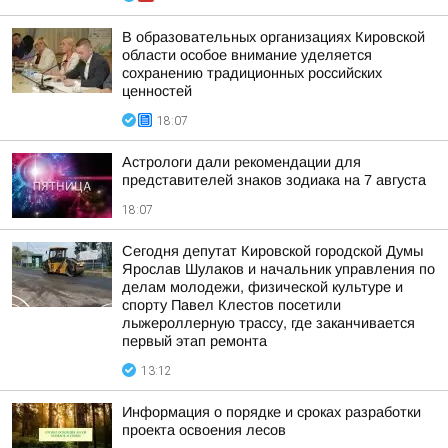
В образовательных организациях Кировской
области особое внимание уделяется
сохранению традиционных российских
ценностей
18:07
Астрологи дали рекомендации для
представителей знаков зодиака на 7 августа
18:07
Сегодня депутат Кировской городской Думы
Ярослав Шулаков и начальник управления по
делам молодежи, физической культуре и
спорту Павел Клестов посетили
лыжероллерную трассу, где заканчивается
первый этап ремонта
13:12
Информация о порядке и сроках разработки
проекта освоения лесов