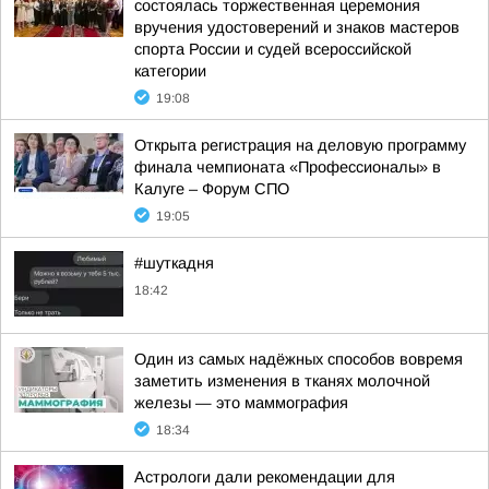
состоялась торжественная церемония
вручения удостоверений и знаков мастеров
спорта России и судей всероссийской
категории
19:08
Открыта регистрация на деловую программу
финала чемпионата «Профессионалы» в
Калуге – Форум СПО
19:05
#шуткадня
18:42
Один из самых надёжных способов вовремя
заметить изменения в тканях молочной
железы — это маммография
18:34
Астрологи дали рекомендации для