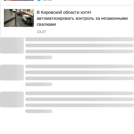
В Кировской области хотят
автоматизировать контроль за незаконными
свалками
13:27