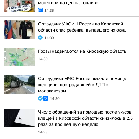
мониторинга цен на топливо
14:35
Сотрудник УФСИН России по Кировской
области спас ребёнка, выпавшего из окна
14:30
Грозы надвигаются на Кировскую область
14:30
Сотрудники МЧС России оказали помощь
женщине, пострадавшей в ДТП с
молоковозом
14:30
Число обращений за помощью после укусов
клещей в Кировской области снизилось в 2,5
раза за прошедшую неделю
14:29