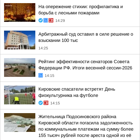
На опережение стихии: профилактика и
борьба с лесными пожарами
14:29
Арбитражный суд оставил в силе решение о
взыскании 100 тыс
14:25
Рейтинг эффективности сенаторов Совета
Федерации РФ. Итоги весенней сессии-2026
14:15
Кировские спасатели встретят День
физкультурника на футболе
14:15
Жительница Подосиновского района
Кировской области погасила задолженность
по коммунальным платежам на сумму более
155 тысяч рублей после ареста одной из её