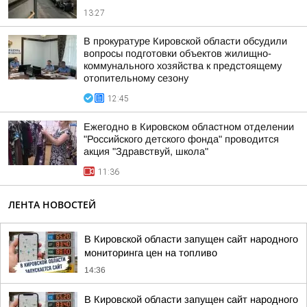
13:27
В прокуратуре Кировской области обсудили
вопросы подготовки объектов жилищно-
коммунального хозяйства к предстоящему
отопительному сезону
12:45
Ежегодно в Кировском областном отделении
"Российского детского фонда" проводится
акция "Здравствуй, школа"
11:36
ЛЕНТА НОВОСТЕЙ
В Кировской области запущен сайт народного
мониторинга цен на топливо
14:36
В Кировской области запущен сайт народного