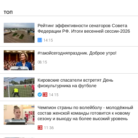
ТОП
Рейтинг эффективности сенаторов Совета
Федерации РФ. Итоги весенней сессии-2026
14:15
#такойсегодняпраздник. Доброе утро!
08:15
Кировские спасатели встретят День
физкультурника на футболе
14:15
Чемпион страны по волейболу - молодёжный
состав женской команды готовится к новому
сезону и выходу на более высокий уровень
11:36