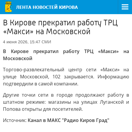
В Кирове прекратил работу ТРЦ
«Макси» на Московской
СМИ
4 июня 2026, 15:47
В Кирове прекратил работу ТРЦ «Макси» на
Московской
Торгово-развлекательный центр сети «Макси» на
улице Московской, 102 закрывается. Информацию
подтвердили в самой компании.
Другие точки сети в городе продолжают работу в
штатном режиме: магазины на улицах Луганской и
Попова открыты для посетителей.
Источник:
Канал в МАКС "Радио Киров Град"