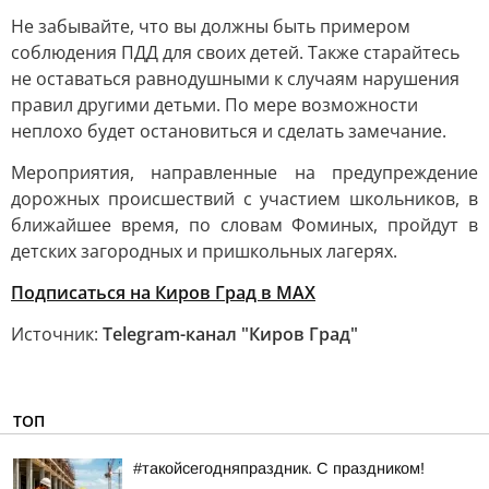
Не забывайте, что вы должны быть примером
соблюдения ПДД для своих детей. Также старайтесь
не оставаться равнодушными к случаям нарушения
правил другими детьми. По мере возможности
неплохо будет остановиться и сделать замечание.
Мероприятия, направленные на предупреждение
дорожных происшествий с участием школьников, в
ближайшее время, по словам Фоминых, пройдут в
детских загородных и пришкольных лагерях.
Подписаться на Киров Град в МАХ
Источник:
Telegram-канал "Киров Град"
ТОП
#такойсегодняпраздник. С праздником!