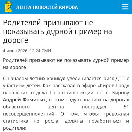
Родителей призывают не
показывать дурной пример на
дороге
СМИ
4 июня 2026, 12:24
Родителей призывают не показывать дурной пример
на дороге
С началом летних каникул увеличивается риск ДТП с
участием детей. Как рассказал в эфире «Киров Град»
начальник отдела Госавтоинспекции по г. Кирову
Андрей Фоминых
, в этом году в авариях на дорогах
областного центра пострадал 51
несовершеннолетний. О том, чтобы тревожная
статистика не росла, должны позаботиться и
родители: