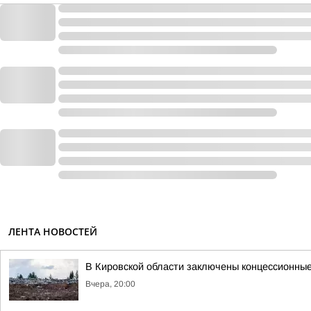
ЛЕНТА НОВОСТЕЙ
В Кировской области заключены концессионные
Вчера, 20:00