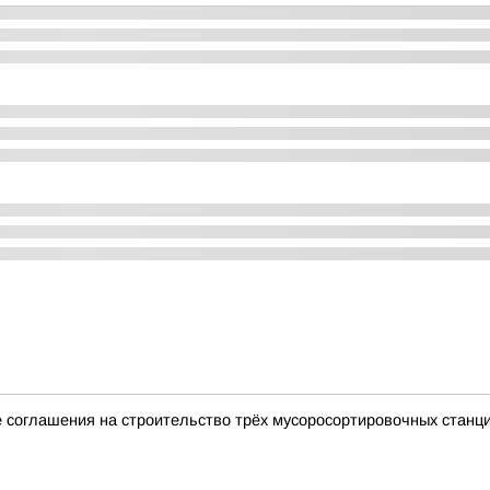
 соглашения на строительство трёх мусоросортировочных станц