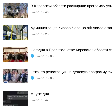
В Кировской области расширили программу уст
Вчера, 19:46
Администрация Кирово-Чепецка объявила о за
Вчера, 19:25
Сегодня в Правительстве Кировской области с
Вчера, 19:08
Открыта регистрация на деловую программу ф
Вчера, 19:05
#шуткадня
Вчера, 18:42