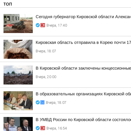
ТОП
Сегодня губернатор Кировской области Алекса
Вчера, 17:40
Кировская область отправила в Корею почти 17
Вчера, 18:07
В Кировской области заключены концессионные
Вчера, 20:00
В образовательных организациях Кировской об
Вчера, 18:07
В УМВД России по Кировской области состояло
Вчера, 16:54