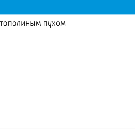
 тополиным пухом