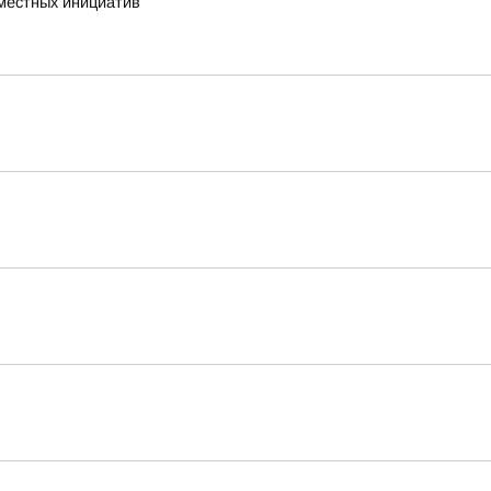
 местных инициатив