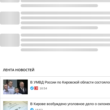
ЛЕНТА НОВОСТЕЙ
В УМВД России по Кировской области состояло
16:54
В Кирове возбуждено уголовное дело о склоне