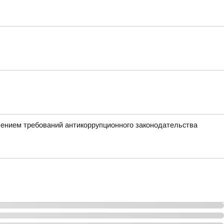
шением требований антикоррупционного законодательства