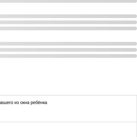
вшего из окна ребёнка