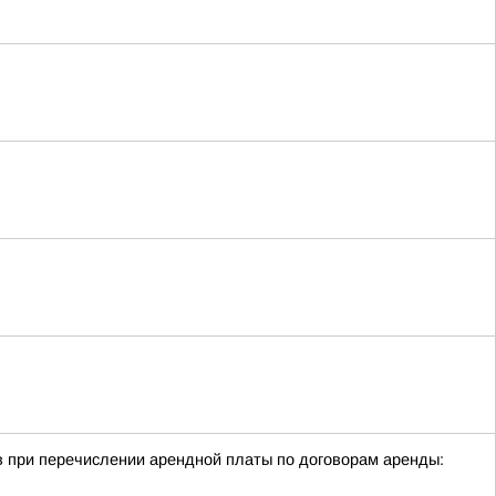
в при перечислении арендной платы по договорам аренды: