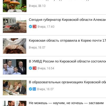
Вчера, 08:10
Сегодня губернатор Кировской области Алекса
Вчера, 17:40
Кировская область отправила в Корею почти 17
Вчера, 18:07
В УМВД России по Кировской области состояло
Вчера, 16:54
В образовательных организациях Кировской об
Вчера, 18:07
Не можешь — научим, не хочешь — заставим