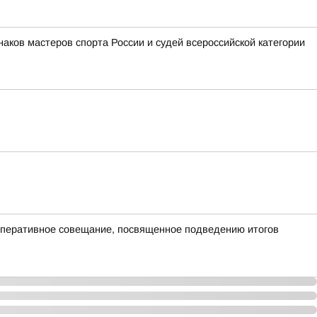
аков мастеров спорта России и судей всероссийской категории
оперативное совещание, посвященное подведению итогов