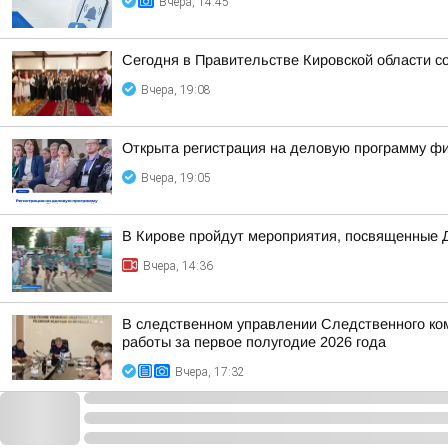
Вчера, 14:45
Сегодня в Правительстве Кировской области со
Вчера, 19:08
Открыта регистрация на деловую программу ф
Вчера, 19:05
В Кирове пройдут мероприятия, посвященные 
Вчера, 14:36
В следственном управлении Следственного ко
работы за первое полугодие 2026 года
Вчера, 17:32