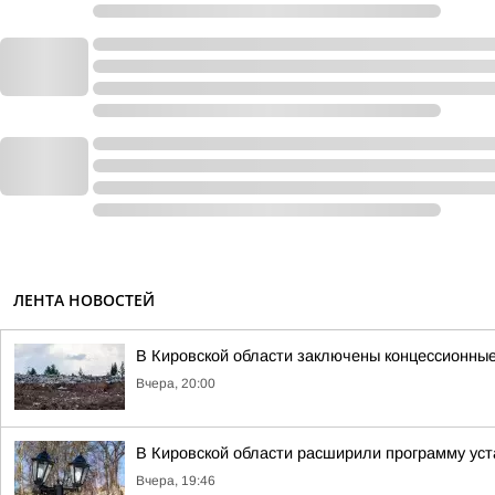
ЛЕНТА НОВОСТЕЙ
В Кировской области заключены концессионные
Вчера, 20:00
В Кировской области расширили программу уст
Вчера, 19:46