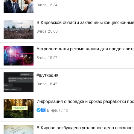
Вчера, 16:34
В Кировской области заключены концессионные
Вчера, 20:00
Астрологи дали рекомендации для представител
Вчера, 18:07
#шуткадня
Вчера, 18:42
Информация о порядке и сроках разработки пр
Вчера, 17:40
В Кирове возбуждено уголовное дело о склоне