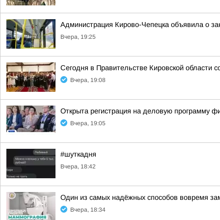
Администрация Кирово-Чепецка объявила о за
Вчера, 19:25
Сегодня в Правительстве Кировской области с
Вчера, 19:08
Открыта регистрация на деловую программу ф
Вчера, 19:05
#шуткадня
Вчера, 18:42
Один из самых надёжных способов вовремя за
Вчера, 18:34