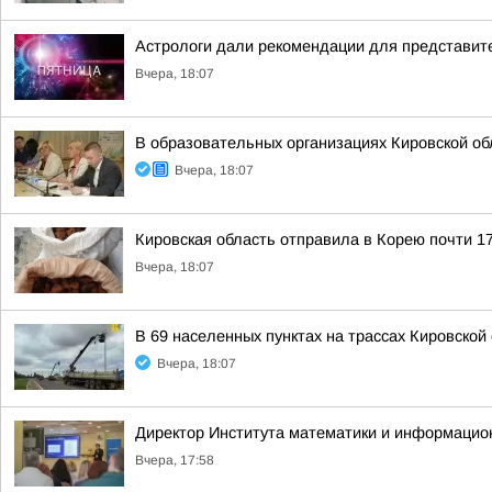
Астрологи дали рекомендации для представите
Вчера, 18:07
В образовательных организациях Кировской об
Вчера, 18:07
Кировская область отправила в Корею почти 17
Вчера, 18:07
В 69 населенных пунктах на трассах Кировско
Вчера, 18:07
Директор Института математики и информацио
Вчера, 17:58