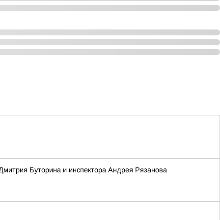
 Дмитрия Буторина и инспектора Андрея Рязанова