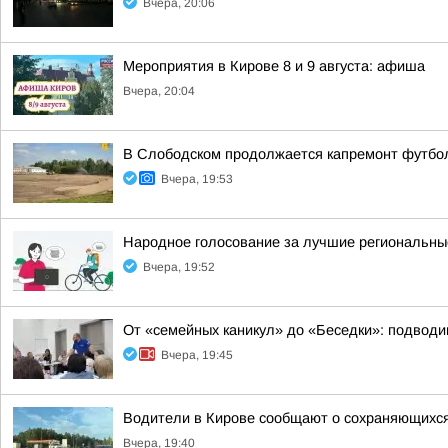
Вчера, 20:06
Мероприятия в Кирове 8 и 9 августа: афиша
Вчера, 20:04
В Слободском продолжается капремонт футбол
Вчера, 19:53
Народное голосование за лучшие региональны
Вчера, 19:52
От «семейных каникул» до «Беседки»: подводи
Вчера, 19:45
Водители в Кирове сообщают о сохраняющихся
Вчера, 19:40