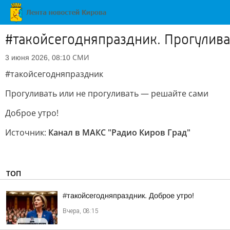
#такойсегодняпраздник. Прогулива
СМИ
3 июня 2026, 08:10
#такойсегодняпраздник
Прогуливать или не прогуливать — решайте сами
Доброе утро!
Источник:
Канал в МАКС "Радио Киров Град"
ТОП
#такойсегодняпраздник. Доброе утро!
Вчера, 08:15