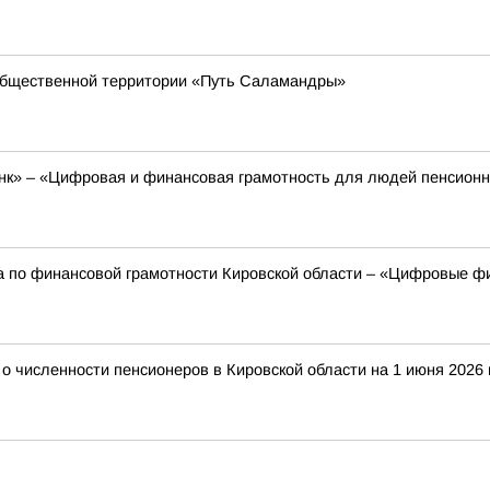
общественной территории «Путь Саламандры»
к» – «Цифровая и финансовая грамотность для людей пенсионно
а по финансовой грамотности Кировской области – «Цифровые фи
 численности пенсионеров в Кировской области на 1 июня 2026 