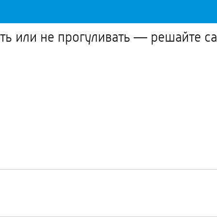
ть или не прогуливать — решайте с