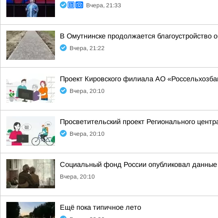
Вчера, 21:33
В Омутнинске продолжается благоустройство 
Вчера, 21:22
Проект Кировского филиала АО «Россельхозбан
Вчера, 20:10
Просветительский проект Регионального центр
Вчера, 20:10
Социальный фонд России опубликовал данные о
Вчера, 20:10
Ещё пока типичное лето