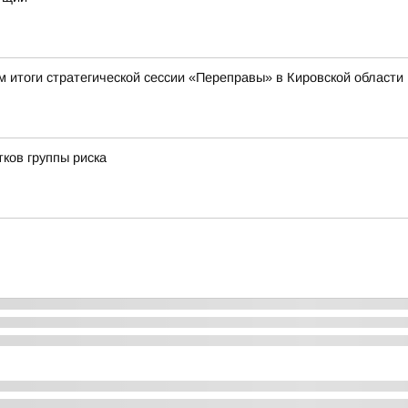
 итоги стратегической сессии «Переправы» в Кировской области
ков группы риска