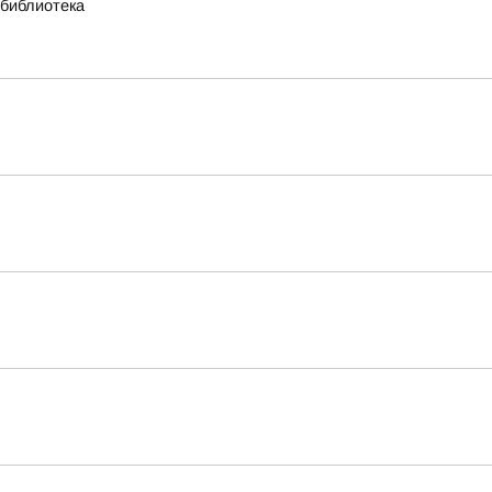
 библиотека