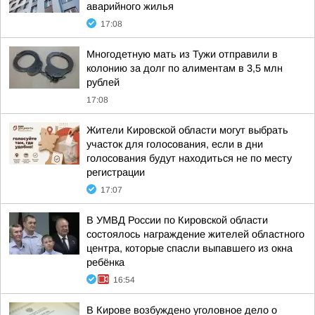
аварийного жилья
17:08
Многодетную мать из Тужи отправили в
колонию за долг по алиментам в 3,5 млн
рублей
17:08
Жители Кировской области могут выбрать
участок для голосования, если в дни
голосования будут находиться не по месту
регистрации
17:07
В УМВД России по Кировской области
состоялось награждение жителей областного
центра, которые спасли выпавшего из окна
ребёнка
16:54
В Кирове возбуждено уголовное дело о