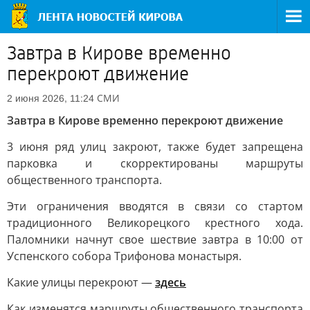
Завтра в Кирове временно
перекроют движение
СМИ
2 июня 2026, 11:24
Завтра в Кирове временно перекроют движение
3 июня ряд улиц закроют, также будет запрещена
парковка и скорректированы маршруты
общественного транспорта.
Эти ограничения вводятся в связи со стартом
традиционного Великорецкого крестного хода.
Паломники начнут свое шествие завтра в 10:00 от
Успенского собора Трифонова монастыря.
Какие улицы перекроют —
здесь
Как изменятся маршруты общественного транспорта