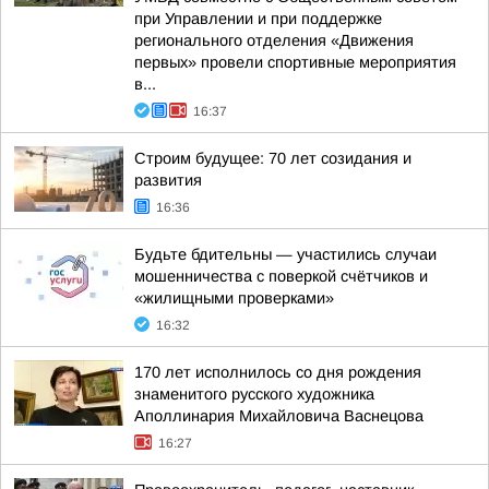
при Управлении и при поддержке
регионального отделения «Движения
первых» провели спортивные мероприятия
в...
16:37
Строим будущее: 70 лет созидания и
развития
16:36
Будьте бдительны — участились случаи
мошенничества с поверкой счётчиков и
«жилищными проверками»
16:32
170 лет исполнилось со дня рождения
знаменитого русского художника
Аполлинария Михайловича Васнецова
16:27