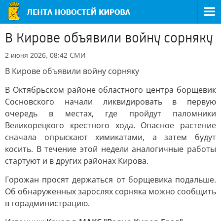
В Кирове объявили войну сорняку
СМИ
2 июня 2026, 08:42
В Кирове объявили войну сорняку
В Октябрьском районе областного центра борщевик
Сосновского начали ликвидировать в первую
очередь в местах, где пройдут паломники
Великорецкого крестного хода. Опасное растение
сначала опрыскают химикатами, а затем будут
косить. В течение этой недели аналогичные работы
стартуют и в других районах Кирова.
Горожан просят держаться от борщевика подальше.
Об обнаруженных зарослях сорняка можно сообщить
в горадминистрацию.