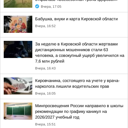
Вчера, 17:05
Бабушка, внуки и карта Кировской области
Вчера, 16:52
За неделю в Кировской области жертвами
дистанционных мошенников стали 63
человека, а совокупный ущерб увеличился на
7,6 млн рублей
Вчера, 16:43
Кировчанина, состоящего на учете у врача-
нарколога лишили водительских прав
Вчера, 16:05
Минпросвещения России направило в школы
рекомендации по графику каникул на
2026/2027 учебный год
Вчера, 15:51