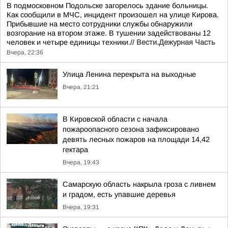
В подмосковном Подольске загорелось здание больницы.
Как сообщили в МЧС, инцидент произошел на улице Кирова.
Прибывшие на место сотрудники службы обнаружили
возгорание на втором этаже. В тушении задействованы 12
человек и четыре единицы техники.//
Вести.Дежурная Часть
Вчера, 22:36
Улица Ленина перекрыта на выходные
Вчера, 21:21
В Кировской области с начала
пожароопасного сезона зафиксировано
девять лесных пожаров на площади 14,42
гектара
Вчера, 19:43
Самарскую область накрыла гроза с ливнем
и градом, есть упавшие деревья
Вчера, 19:31