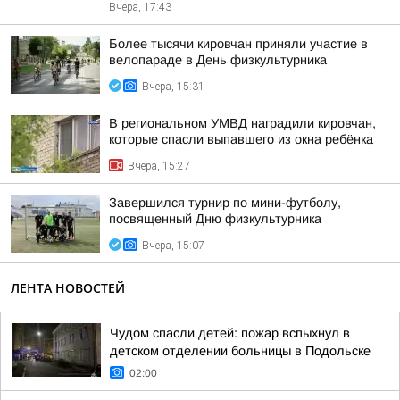
Вчера, 17:43
Более тысячи кировчан приняли участие в
велопараде в День физкультурника
Вчера, 15:31
В региональном УМВД наградили кировчан,
которые спасли выпавшего из окна ребёнка
Вчера, 15:27
Завершился турнир по мини-футболу,
посвященный Дню физкультурника
Вчера, 15:07
ЛЕНТА НОВОСТЕЙ
Чудом спасли детей: пожар вспыхнул в
детском отделении больницы в Подольске
02:00