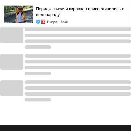
Порядка тысячи кировчан присоединились к
велопараду
Вчера, 15:40