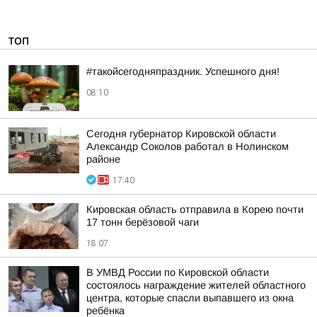
ТОП
#такойсегодняпраздник. Успешного дня!
08:10
Сегодня губернатор Кировской области
Александр Соколов работал в Нолинском
районе
17:40
Кировская область отправила в Корею почти
17 тонн берёзовой чаги
18:07
В УМВД России по Кировской области
состоялось награждение жителей областного
центра, которые спасли выпавшего из окна
ребёнка