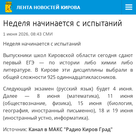
Неделя начинается с испытаний
СМИ
1 июня 2026, 08:43
Неделя начинается с испытаний
Выпускники школ Кировской области сегодня сдают
первый ЕГЭ — по истории либо химии либо
литературе. В Кирове эти дисциплины выбрали в
общей сложности 925 одиннадцатиклассников.
Следующий экзамен (русский язык) будет 4 июня.
Далее — 8 июня (математика), 11 июня
(обществознание, физика), 15 июня (биология,
география, иностранный письменно), 18 и 19 июня
(иностранный устно, информатика).
Источник:
Канал в МАКС "Радио Киров Град"