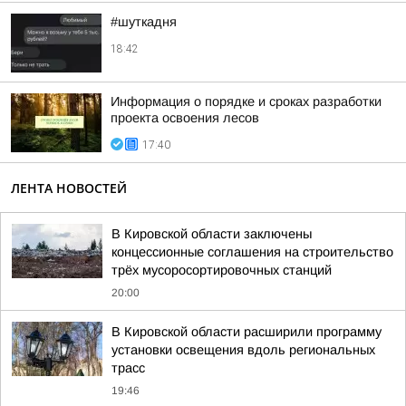
#шуткадня
18:42
Информация о порядке и сроках разработки
проекта освоения лесов
17:40
ЛЕНТА НОВОСТЕЙ
В Кировской области заключены
концессионные соглашения на строительство
трёх мусоросортировочных станций
20:00
В Кировской области расширили программу
установки освещения вдоль региональных
трасс
19:46