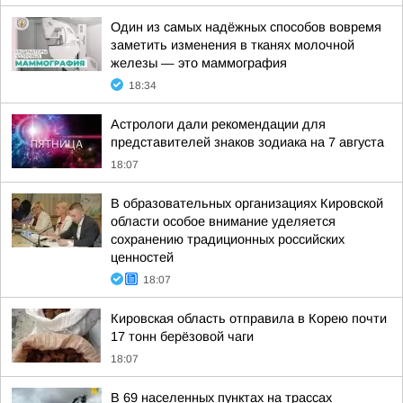
Один из самых надёжных способов вовремя
заметить изменения в тканях молочной
железы — это маммография
18:34
Астрологи дали рекомендации для
представителей знаков зодиака на 7 августа
18:07
В образовательных организациях Кировской
области особое внимание уделяется
сохранению традиционных российских
ценностей
18:07
Кировская область отправила в Корею почти
17 тонн берёзовой чаги
18:07
В 69 населенных пунктах на трассах