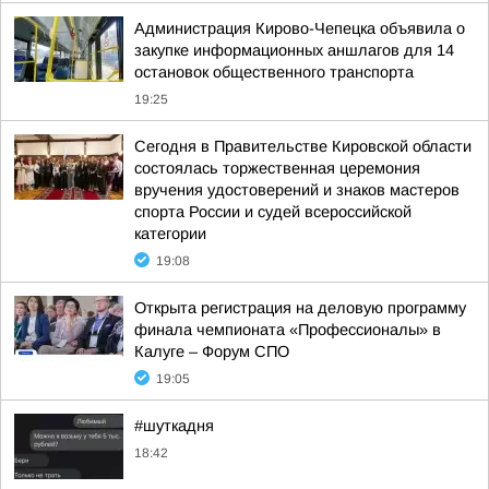
Администрация Кирово-Чепецка объявила о
закупке информационных аншлагов для 14
остановок общественного транспорта
19:25
Сегодня в Правительстве Кировской области
состоялась торжественная церемония
вручения удостоверений и знаков мастеров
спорта России и судей всероссийской
категории
19:08
Открыта регистрация на деловую программу
финала чемпионата «Профессионалы» в
Калуге – Форум СПО
19:05
#шуткадня
18:42