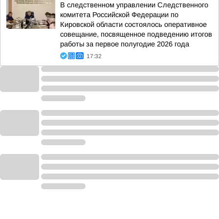
В следственном управлении Следственного
комитета Российской Федерации по
Кировской области состоялось оперативное
совещание, посвященное подведению итогов
работы за первое полугодие 2026 года
17:32