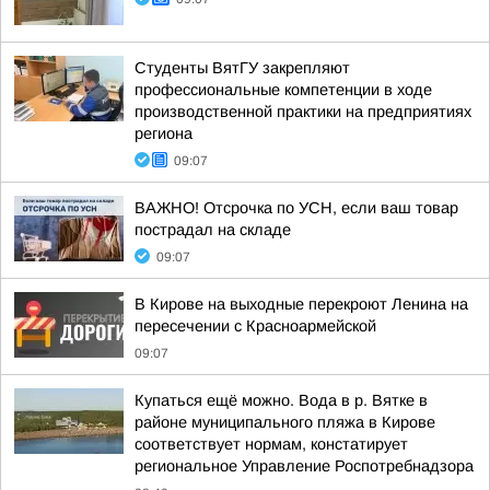
Студенты ВятГУ закрепляют
профессиональные компетенции в ходе
производственной практики на предприятиях
региона
09:07
ВАЖНО! Отсрочка по УСН, если ваш товар
пострадал на складе
09:07
В Кирове на выходные перекроют Ленина на
пересечении с Красноармейской
09:07
Купаться ещё можно. Вода в р. Вятке в
районе муниципального пляжа в Кирове
соответствует нормам, констатирует
региональное Управление Роспотребнадзора