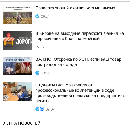
Проверка знаний охотничьего минимума
09:21
В Кирове на выходные перекроют Ленина на
пересечении с Красноармейской
09:07
ВАЖНО! Отсрочка по УСН, если ваш товар
пострадал на складе
09:07
Студенты ВятГУ закрепляют
профессиональные компетенции в ходе
производственной практики на предприятиях
региона
09:07
ЛЕНТА НОВОСТЕЙ