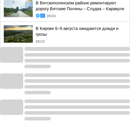
В Вятскополянском районе ремонтируют
дорогу Вятские Поляны – Слудка – Каракули
08:03
В Кирове 6–9 августа ожидаются дожди и
грозы
08:03