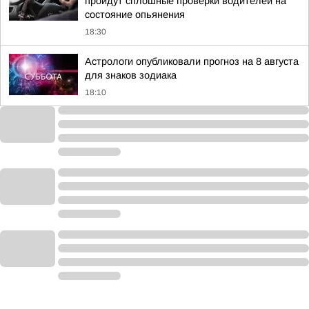
пройдут сплошные проверки водителей на
состояние опьянения
18:30
Астрологи опубликовали прогноз на 8 августа
для знаков зодиака
18:10