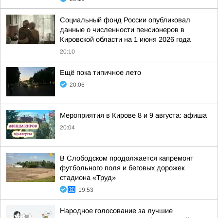
Социальный фонд России опубликовал
данные о численности пенсионеров в
Кировской области на 1 июня 2026 года
20:10
Ещё пока типичное лето
20:06
Мероприятия в Кирове 8 и 9 августа: афиша
20:04
В Слободском продолжается капремонт
футбольного поля и беговых дорожек
стадиона «Труд»
19:53
Народное голосование за лучшие