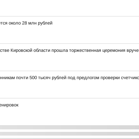
тся около 28 млн рублей
стве Кировской области прошла торжественная церемония вруче
нникам почти 500 тысяч рублей под предлогом проверки счетчик
енировок