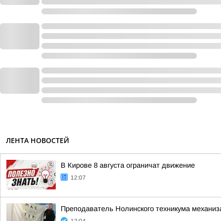
ЛЕНТА НОВОСТЕЙ
В Кирове 8 августа ограничат движение
12:07
Преподаватель Нолинского техникума механизац