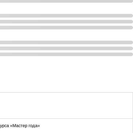
курса «Мастер года»