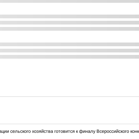
ии сельского хозяйства готовится к финалу Всероссийского кон